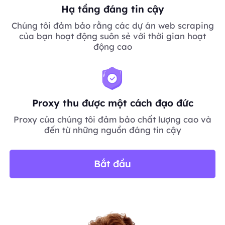
Hạ tầng đáng tin cậy
Chúng tôi đảm bảo rằng các dự án web scraping
của bạn hoạt động suôn sẻ với thời gian hoạt
động cao
Proxy thu được một cách đạo đức
Proxy của chúng tôi đảm bảo chất lượng cao và
đến từ những nguồn đáng tin cậy
Bắt đầu