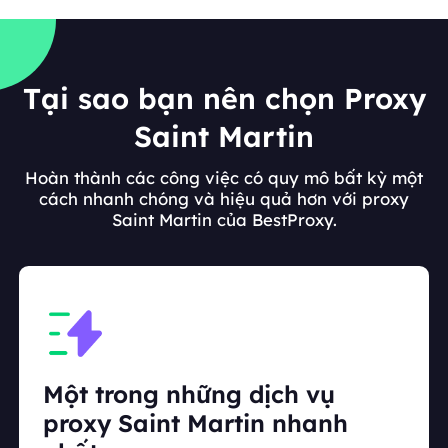
Tại sao bạn nên chọn Proxy
Saint Martin
Hoàn thành các công việc có quy mô bất kỳ một
cách nhanh chóng và hiệu quả hơn với proxy
Saint Martin của BestProxy.
Một trong những dịch vụ
proxy Saint Martin nhanh