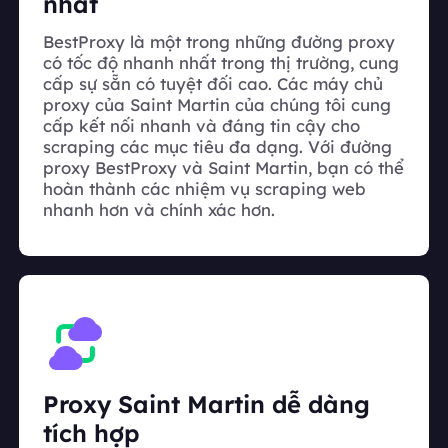
nhất
BestProxy là một trong những đường proxy
có tốc độ nhanh nhất trong thị trường, cung
cấp sự sẵn có tuyệt đối cao. Các máy chủ
proxy của Saint Martin của chúng tôi cung
cấp kết nối nhanh và đáng tin cậy cho
scraping các mục tiêu đa dạng. Với đường
proxy BestProxy và Saint Martin, bạn có thể
hoàn thành các nhiệm vụ scraping web
nhanh hơn và chính xác hơn.
Proxy Saint Martin dễ dàng
tích hợp