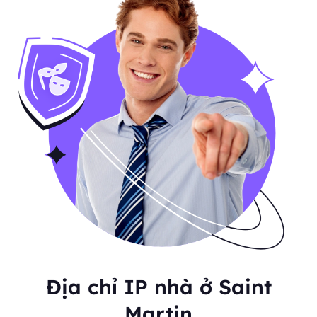
Địa chỉ IP nhà ở Saint
Martin