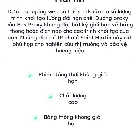
Dự án scraping web có thể khó khăn do số lượng
trình khởi tạo tương đối hạn chế. Đường proxy
của BestProxy không đặt bất kỳ giới hạn về băng
thông hoặc đích nào cho các trình khởi tạo của
bạn. Những địa chỉ IP nhà ở Saint Martin này rất
phù hợp cho nghiên cứu thị trường và bảo vệ
thương hiệu.
Phiên đồng thời không giới
hạn
Chất lượng
cao
Băng thông không giới
hạn