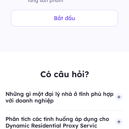
từng sản phẩm
Bắt đầu
Có câu hỏi?
Những gì một đại lý nhà ở tĩnh phù hợp
với doanh nghiệp
Phân tích các tình huống áp dụng cho
Dynamic Residential Proxy Servic