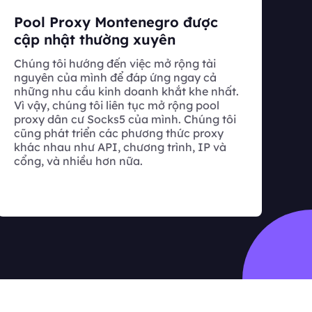
Pool Proxy Montenegro được
cập nhật thường xuyên
Chúng tôi hướng đến việc mở rộng tài
nguyên của mình để đáp ứng ngay cả
những nhu cầu kinh doanh khắt khe nhất.
Vì vậy, chúng tôi liên tục mở rộng pool
proxy dân cư Socks5 của mình. Chúng tôi
cũng phát triển các phương thức proxy
khác nhau như API, chương trình, IP và
cổng, và nhiều hơn nữa.