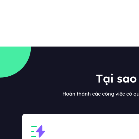
Tại sao
Hoàn thành các công việc có q