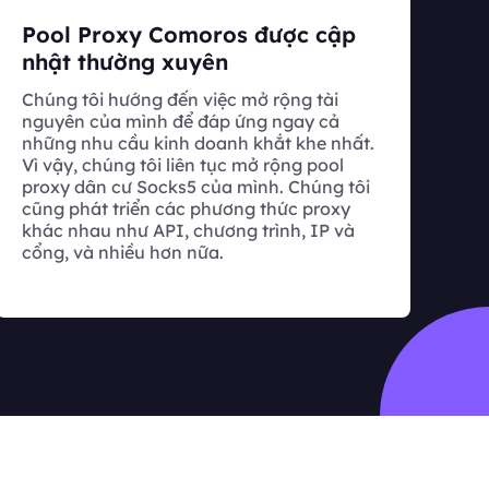
Pool Proxy Comoros được cập
nhật thường xuyên
Chúng tôi hướng đến việc mở rộng tài
nguyên của mình để đáp ứng ngay cả
những nhu cầu kinh doanh khắt khe nhất.
Vì vậy, chúng tôi liên tục mở rộng pool
proxy dân cư Socks5 của mình. Chúng tôi
cũng phát triển các phương thức proxy
khác nhau như API, chương trình, IP và
cổng, và nhiều hơn nữa.