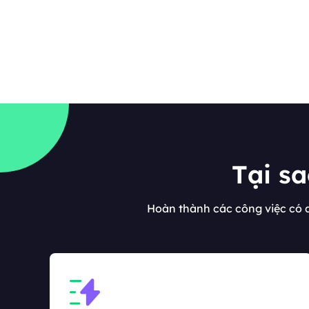
Tại s
Hoàn thành các công việc có 