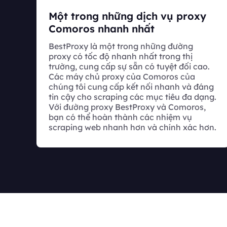
Một trong những dịch vụ proxy
Comoros nhanh nhất
BestProxy là một trong những đường
proxy có tốc độ nhanh nhất trong thị
trường, cung cấp sự sẵn có tuyệt đối cao.
Các máy chủ proxy của Comoros của
chúng tôi cung cấp kết nối nhanh và đáng
tin cậy cho scraping các mục tiêu đa dạng.
Với đường proxy BestProxy và Comoros,
bạn có thể hoàn thành các nhiệm vụ
scraping web nhanh hơn và chính xác hơn.