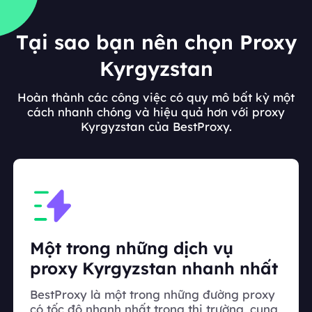
Tại sao bạn nên chọn Proxy
Kyrgyzstan
Hoàn thành các công việc có quy mô bất kỳ một
cách nhanh chóng và hiệu quả hơn với proxy
Kyrgyzstan của BestProxy.
Một trong những dịch vụ
proxy Kyrgyzstan nhanh nhất
BestProxy là một trong những đường proxy
có tốc độ nhanh nhất trong thị trường, cung