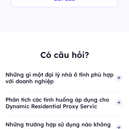
Có câu hỏi?
Những gì một đại lý nhà ở tĩnh phù hợp
với doanh nghiệp
Phân tích các tình huống áp dụng cho
Dynamic Residential Proxy Servic
Những trường hợp sử dụng nào không