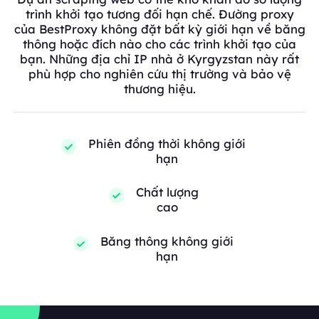
trình khởi tạo tương đối hạn chế. Đường proxy
của BestProxy không đặt bất kỳ giới hạn về băng
thông hoặc đích nào cho các trình khởi tạo của
bạn. Những địa chỉ IP nhà ở Kyrgyzstan này rất
phù hợp cho nghiên cứu thị trường và bảo vệ
thương hiệu.
Phiên đồng thời không giới
hạn
Chất lượng
cao
Băng thông không giới
hạn