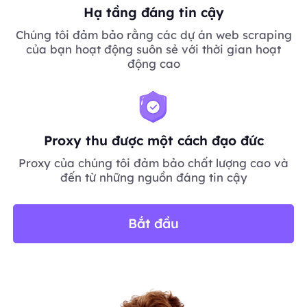
Hạ tầng đáng tin cậy
Chúng tôi đảm bảo rằng các dự án web scraping
của bạn hoạt động suôn sẻ với thời gian hoạt
động cao
Proxy thu được một cách đạo đức
Proxy của chúng tôi đảm bảo chất lượng cao và
đến từ những nguồn đáng tin cậy
Bắt đầu