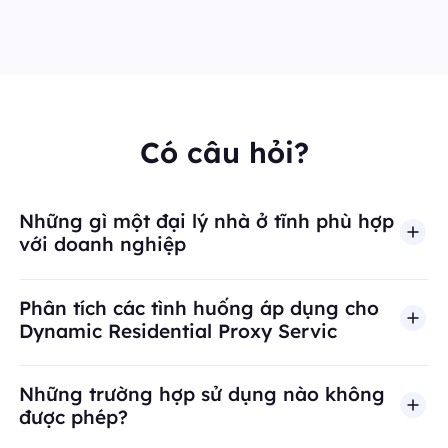
Có câu hỏi?
Những gì một đại lý nhà ở tĩnh phù hợp
với doanh nghiệp
Phân tích các tình huống áp dụng cho
Dynamic Residential Proxy Servic
Những trường hợp sử dụng nào không
được phép?