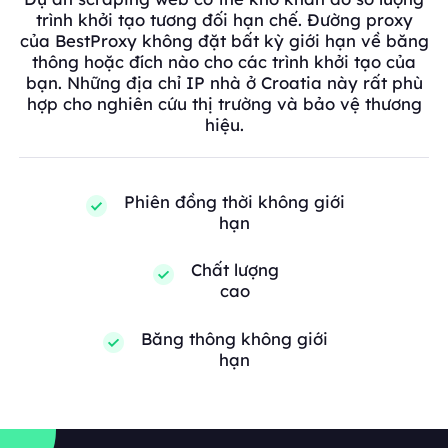
trình khởi tạo tương đối hạn chế. Đường proxy
của BestProxy không đặt bất kỳ giới hạn về băng
thông hoặc đích nào cho các trình khởi tạo của
bạn. Những địa chỉ IP nhà ở Croatia này rất phù
hợp cho nghiên cứu thị trường và bảo vệ thương
hiệu.
Phiên đồng thời không giới
hạn
Chất lượng
cao
Băng thông không giới
hạn