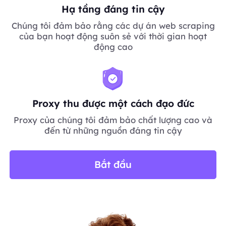
Hạ tầng đáng tin cậy
Chúng tôi đảm bảo rằng các dự án web scraping
của bạn hoạt động suôn sẻ với thời gian hoạt
động cao
Proxy thu được một cách đạo đức
Proxy của chúng tôi đảm bảo chất lượng cao và
đến từ những nguồn đáng tin cậy
Bắt đầu