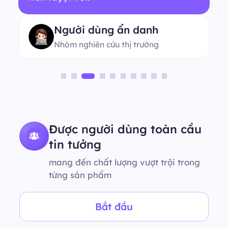
Người dùng ẩn danh
Nhóm nghiên cứu thị trường
Được người dùng toàn cầu
tin tưởng
mang đến chất lượng vượt trội trong
từng sản phẩm
Bắt đầu