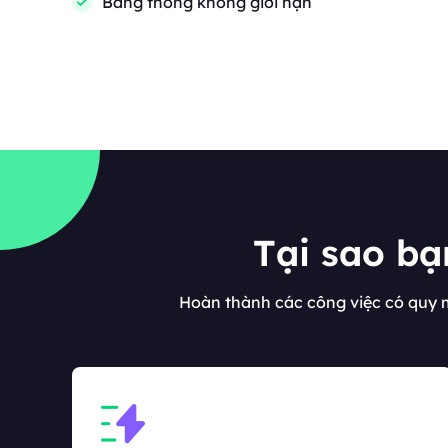
Băng thông không giới hạn
Tại sao bạ
Hoàn thành các công việc có quy m