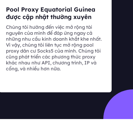
Pool Proxy Equatorial Guinea
được cập nhật thường xuyên
Chúng tôi hướng đến việc mở rộng tài
nguyên của mình để đáp ứng ngay cả
những nhu cầu kinh doanh khắt khe nhất.
Vì vậy, chúng tôi liên tục mở rộng pool
proxy dân cư Socks5 của mình. Chúng tôi
cũng phát triển các phương thức proxy
khác nhau như API, chương trình, IP và
cổng, và nhiều hơn nữa.