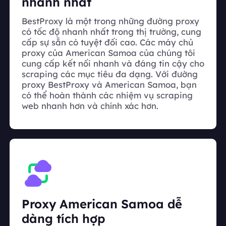
nhanh nhất
BestProxy là một trong những đường proxy
có tốc độ nhanh nhất trong thị trường, cung
cấp sự sẵn có tuyệt đối cao. Các máy chủ
proxy của American Samoa của chúng tôi
cung cấp kết nối nhanh và đáng tin cậy cho
scraping các mục tiêu đa dạng. Với đường
proxy BestProxy và American Samoa, bạn
có thể hoàn thành các nhiệm vụ scraping
web nhanh hơn và chính xác hơn.
Proxy American Samoa dễ
dàng tích hợp