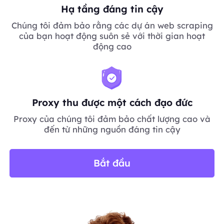
Hạ tầng đáng tin cậy
Chúng tôi đảm bảo rằng các dự án web scraping
của bạn hoạt động suôn sẻ với thời gian hoạt
động cao
Proxy thu được một cách đạo đức
Proxy của chúng tôi đảm bảo chất lượng cao và
đến từ những nguồn đáng tin cậy
Bắt đầu