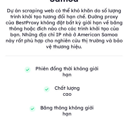
Dự án scraping web có thể khó khăn do số lượng
trình khởi tạo tương đối hạn chế. Đường proxy
của BestProxy không đặt bất kỳ giới hạn về băng
thông hoặc đích nào cho các trình khởi tạo của
bạn. Những địa chỉ IP nhà ở American Samoa
này rất phù hợp cho nghiên cứu thị trường và bảo
vệ thương hiệu.
Phiên đồng thời không giới
hạn
Chất lượng
cao
Băng thông không giới
hạn