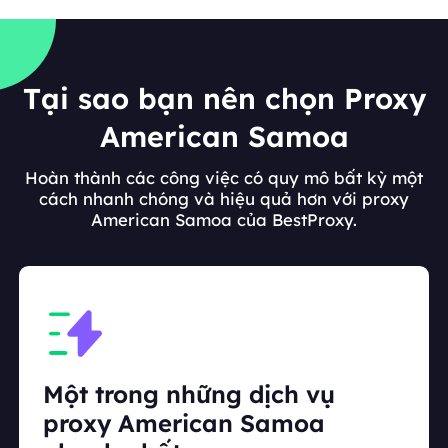
Tại sao bạn nên chọn Proxy
American Samoa
Hoàn thành các công việc có quy mô bất kỳ một
cách nhanh chóng và hiệu quả hơn với proxy
American Samoa của BestProxy.
Một trong những dịch vụ
proxy American Samoa