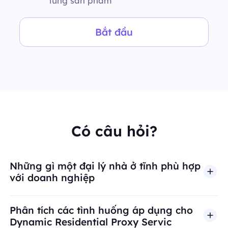
từng sản phẩm
Bắt đầu
Có câu hỏi?
Những gì một đại lý nhà ở tĩnh phù hợp
với doanh nghiệp
Phân tích các tình huống áp dụng cho
Dynamic Residential Proxy Servic