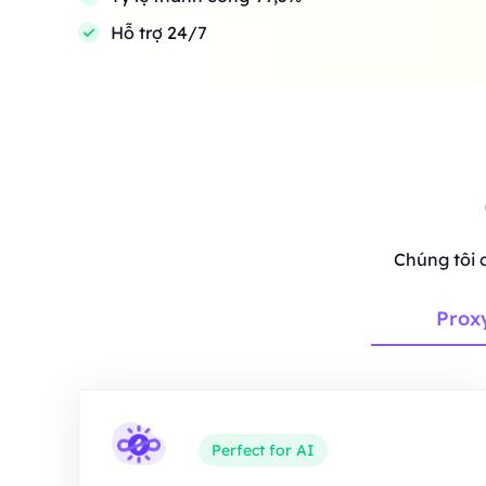
Hỗ trợ 24/7
Chúng tôi 
Prox
Perfect for AI