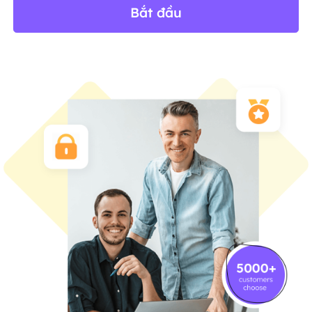
Bắt đầu