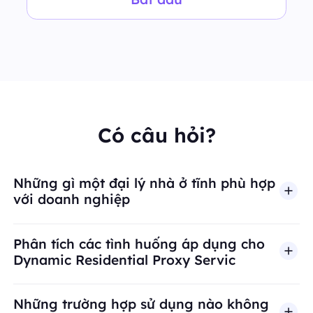
Có câu hỏi?
Những gì một đại lý nhà ở tĩnh phù hợp
với doanh nghiệp
Phân tích các tình huống áp dụng cho
Dynamic Residential Proxy Servic
Những trường hợp sử dụng nào không