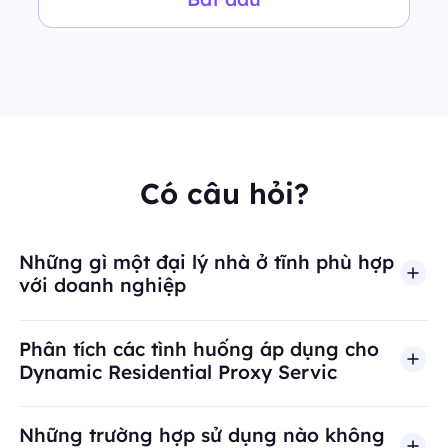
Có câu hỏi?
Những gì một đại lý nhà ở tĩnh phù hợp
với doanh nghiệp
Phân tích các tình huống áp dụng cho
Dynamic Residential Proxy Servic
Những trường hợp sử dụng nào không