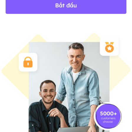
Bắt đầu