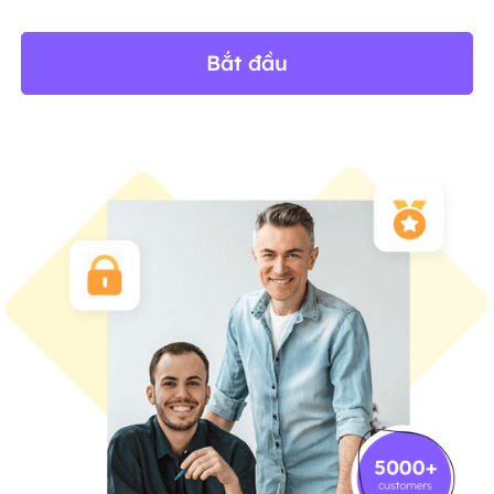
Bắt đầu