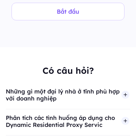
Bắt đầu
Có câu hỏi?
Những gì một đại lý nhà ở tĩnh phù hợp
với doanh nghiệp
Phân tích các tình huống áp dụng cho
Dynamic Residential Proxy Servic