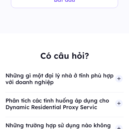
Có câu hỏi?
Những gì một đại lý nhà ở tĩnh phù hợp
với doanh nghiệp
Phân tích các tình huống áp dụng cho
Dynamic Residential Proxy Servic
Những trường hợp sử dụng nào không