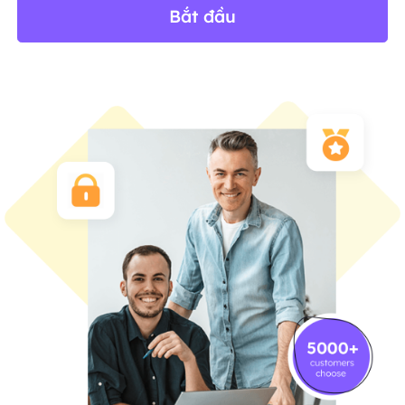
Bắt đầu