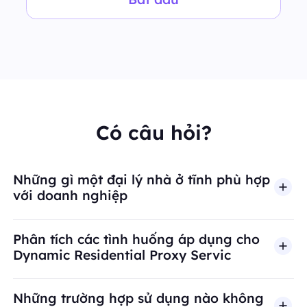
Có câu hỏi?
Những gì một đại lý nhà ở tĩnh phù hợp
với doanh nghiệp
Phân tích các tình huống áp dụng cho
Dynamic Residential Proxy Servic
Những trường hợp sử dụng nào không