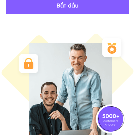
Bắt đầu