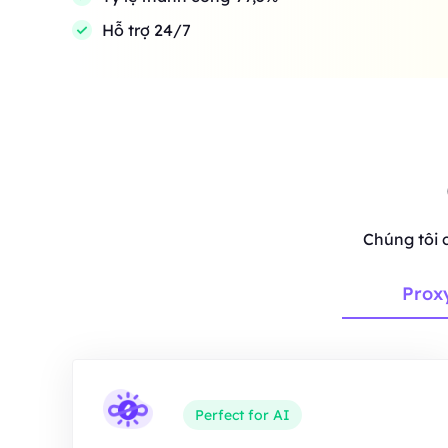
Hỗ trợ 24/7
Chúng tôi 
Prox
Perfect for AI