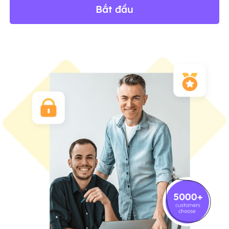
Bắt đầu