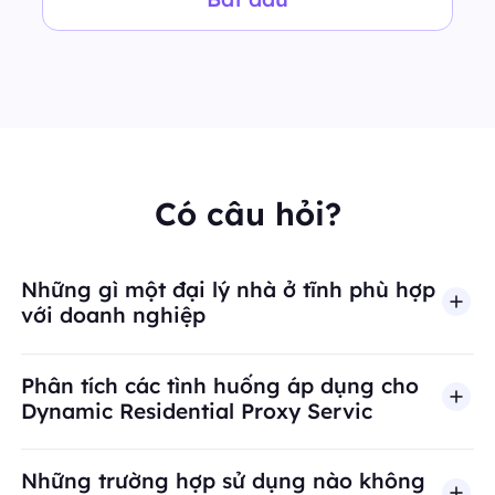
Có câu hỏi?
Những gì một đại lý nhà ở tĩnh phù hợp
với doanh nghiệp
Phân tích các tình huống áp dụng cho
Dynamic Residential Proxy Servic
Những trường hợp sử dụng nào không