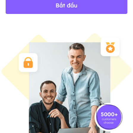
Bắt đầu