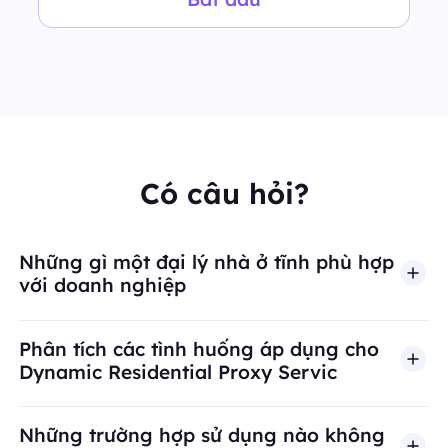
Có câu hỏi?
Những gì một đại lý nhà ở tĩnh phù hợp
với doanh nghiệp
Phân tích các tình huống áp dụng cho
Dynamic Residential Proxy Servic
Những trường hợp sử dụng nào không