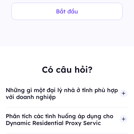
Bắt đầu
Có câu hỏi?
Những gì một đại lý nhà ở tĩnh phù hợp
với doanh nghiệp
Phân tích các tình huống áp dụng cho
Dynamic Residential Proxy Servic