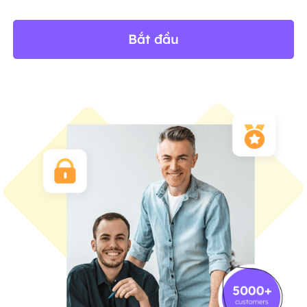
Bắt đầu