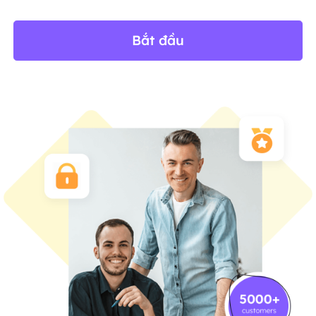
Bắt đầu