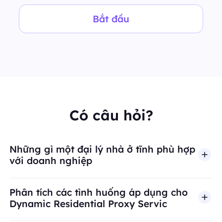
Bắt đầu
Có câu hỏi?
Những gì một đại lý nhà ở tĩnh phù hợp
với doanh nghiệp
Phân tích các tình huống áp dụng cho
Dynamic Residential Proxy Servic