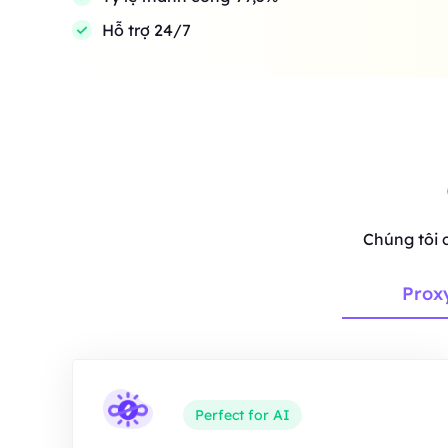
Hỗ trợ 24/7
Chúng tôi 
Prox
Perfect for AI