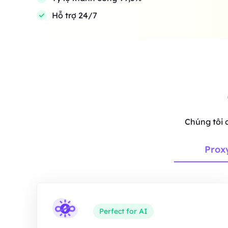
Hỗ trợ 24/7
Chúng tôi 
Prox
Perfect for AI