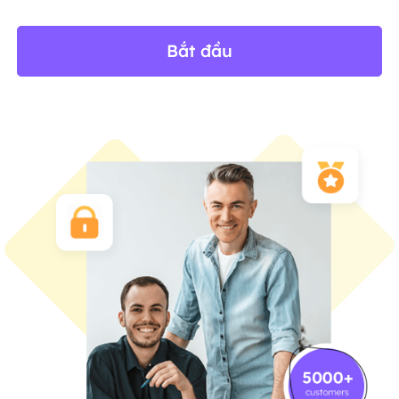
Bắt đầu