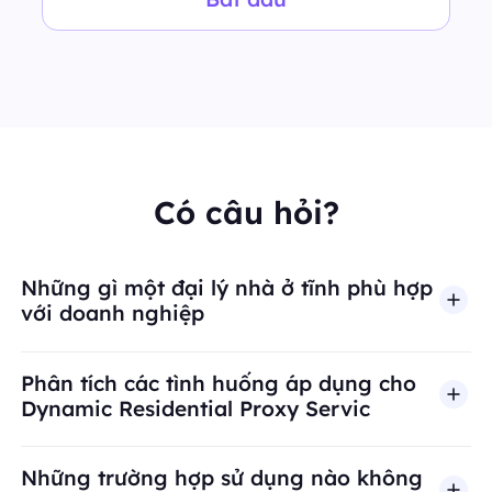
Có câu hỏi?
Những gì một đại lý nhà ở tĩnh phù hợp
với doanh nghiệp
Phân tích các tình huống áp dụng cho
Dynamic Residential Proxy Servic
Những trường hợp sử dụng nào không