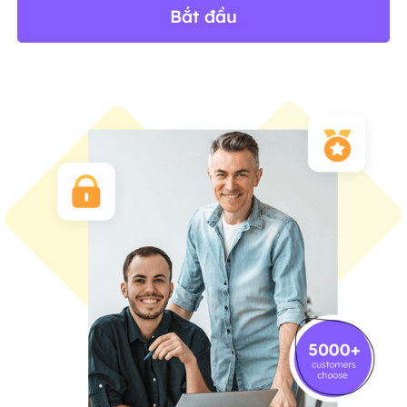
Bắt đầu