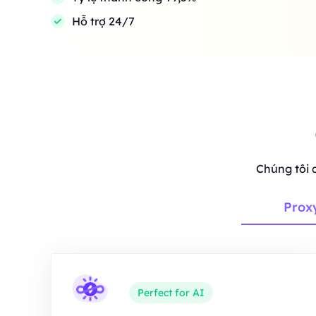
Hỗ trợ 24/7
Chúng tôi 
Prox
Perfect for AI