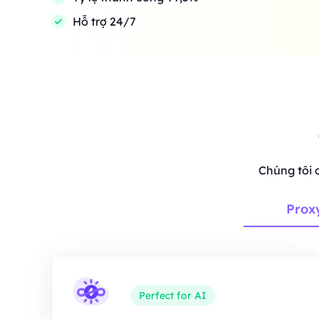
Hỗ trợ 24/7
Chúng tôi 
Prox
Perfect for AI