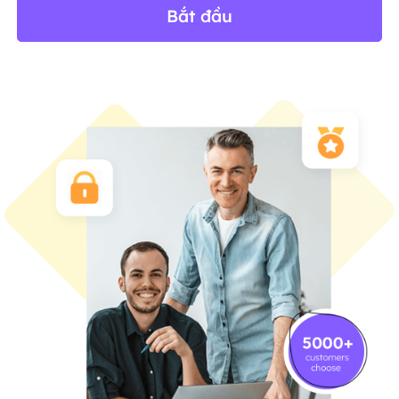
Bắt đầu