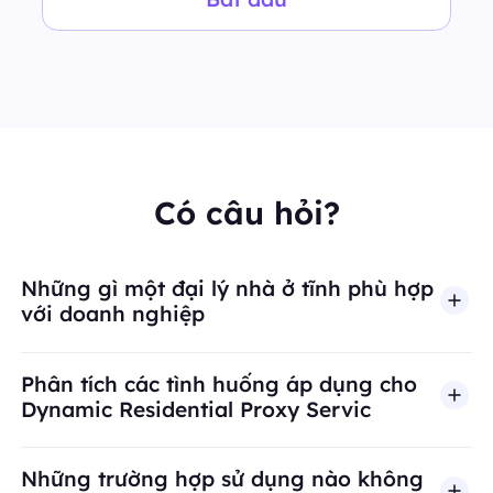
Có câu hỏi?
Những gì một đại lý nhà ở tĩnh phù hợp
với doanh nghiệp
Phân tích các tình huống áp dụng cho
Dynamic Residential Proxy Servic
Những trường hợp sử dụng nào không