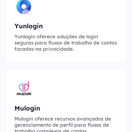
Yunlogin
Yunlogin oferece soluções de login
seguras para fluxos de trabalho de contas
focados na privacidade.
Mulogin
Mulogin oferece recursos avançados de
gerenciamento de perfil para fluxos de
trabalho complexos de contas.