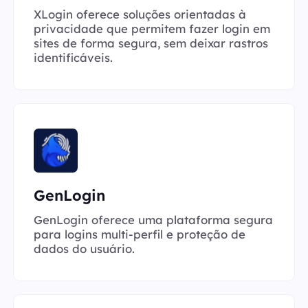
XLogin oferece soluções orientadas à
privacidade que permitem fazer login em
sites de forma segura, sem deixar rastros
identificáveis.
GenLogin
GenLogin oferece uma plataforma segura
para logins multi-perfil e proteção de
dados do usuário.