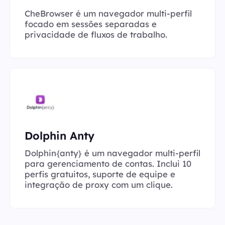
CheBrowser é um navegador multi-perfil
focado em sessões separadas e
privacidade de fluxos de trabalho.
Dolphin Anty
Dolphin{anty} é um navegador multi-perfil
para gerenciamento de contas. Inclui 10
perfis gratuitos, suporte de equipe e
integração de proxy com um clique.