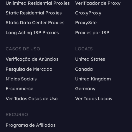
Unlimited Residential Proxies
Verificador de Proxy
Static Residential Proxies
CroxyProxy
Static Data Center Proxies
ProxySite
Long Acting ISP Proxies
Proxies por ISP
CASOS DE USO
LOCAIS
Verificação de Anúncios
United States
Pesquisa de Mercado
Canada
Mídias Sociais
United Kingdom
E-commerce
Germany
Ver Todos Casos de Uso
Ver Todos Locais
RECURSO
Programa de Afiliados