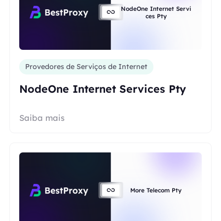
NodeOne Internet Servi
ces Pty
Provedores de Serviços de Internet
NodeOne Internet Services Pty
Saiba mais
More Telecom Pty