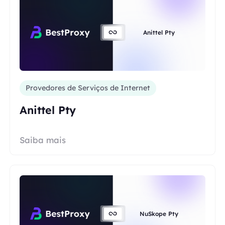
Anittel Pty
Provedores de Serviços de Internet
Anittel Pty
Saiba mais
NuSkope Pty