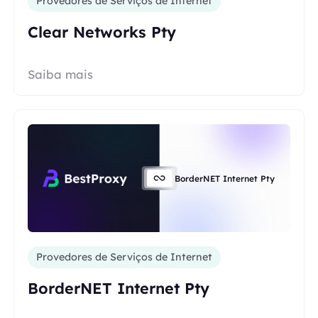
Provedores de Serviços de Internet
Clear Networks Pty
Saiba mais
BorderNET Internet Pty
Provedores de Serviços de Internet
BorderNET Internet Pty