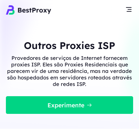
Outros Proxies ISP
Provedores de serviços de Internet fornecem
proxies ISP. Eles são Proxies Residenciais que
parecem vir de uma residência, mas na verdade
são hospedados em servidores roteados através
de redes ISP.
Experimente