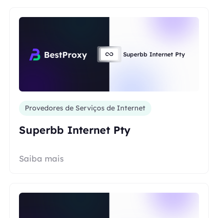
Superbb Internet Pty
Provedores de Serviços de Internet
Superbb Internet Pty
Saiba mais