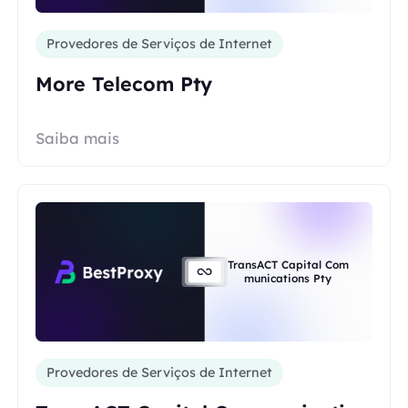
Provedores de Serviços de Internet
More Telecom Pty
Saiba mais
TransACT Capital Com
munications Pty
Provedores de Serviços de Internet