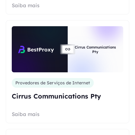
Saiba mais
Cirrus Communications
Pty
Provedores de Serviços de Internet
Cirrus Communications Pty
Saiba mais