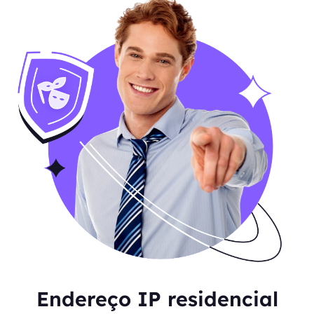
Endereço IP residencial