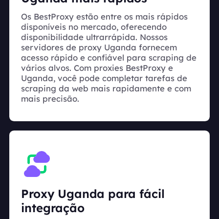
Os BestProxy estão entre os mais rápidos
disponíveis no mercado, oferecendo
disponibilidade ultrarrápida. Nossos
servidores de proxy Uganda fornecem
acesso rápido e confiável para scraping de
vários alvos. Com proxies BestProxy e
Uganda, você pode completar tarefas de
scraping da web mais rapidamente e com
mais precisão.
Proxy Uganda para fácil
integração