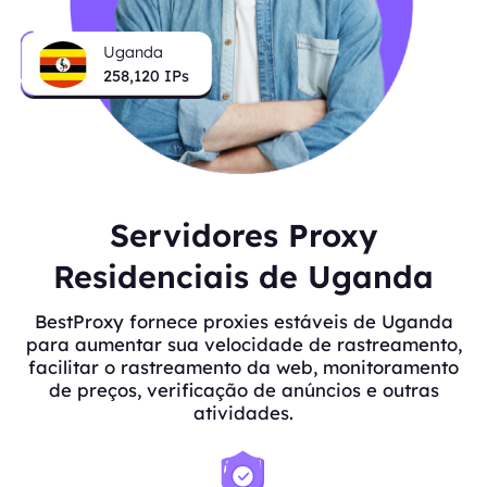
Uganda
258,120
IPs
Servidores Proxy
Residenciais de Uganda
BestProxy fornece proxies estáveis de Uganda
para aumentar sua velocidade de rastreamento,
facilitar o rastreamento da web, monitoramento
de preços, verificação de anúncios e outras
atividades.