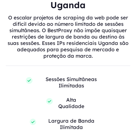
Uganda
O escalar projetos de scraping da web pode ser
difícil devido ao número limitado de sessões
simultâneas. O BestProxy não impõe quaisquer
restrições de largura de banda ou destino às
suas sessões. Esses IPs residenciais Uganda são
adequados para pesquisa de mercado e
proteção da marca.
Sessões Simultâneas
Ilimitadas
Alta
Qualidade
Largura de Banda
Ilimitada