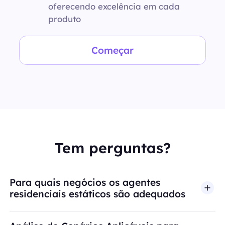
oferecendo excelência em cada
produto
Começar
Tem perguntas?
Para quais negócios os agentes
residenciais estáticos são adequados