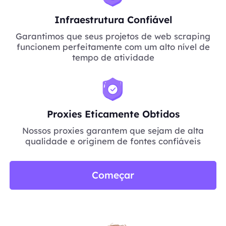
Infraestrutura Confiável
Garantimos que seus projetos de web scraping
funcionem perfeitamente com um alto nível de
tempo de atividade
Proxies Eticamente Obtidos
Nossos proxies garantem que sejam de alta
qualidade e originem de fontes confiáveis
Começar