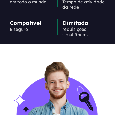
em todo o mundo
Tempo de atividade
da rede
Compatível
Ilimitado
E seguro
requisições
simultâneas