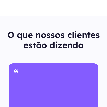
O que nossos clientes
estão dizendo
“