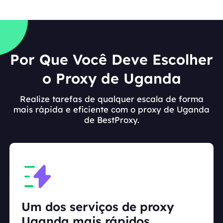
Por Que Você Deve Escolher
o Proxy de Uganda
Realize tarefas de qualquer escala de forma
mais rápida e eficiente com o proxy de Uganda
de BestProxy.
Um dos serviços de proxy
Uganda mais rápidos