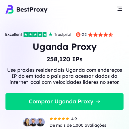
Uganda Proxy
258,120
IPs
Use proxies residenciais Uganda com endereços
IP do em todo o país para acessar dados da
internet local com velocidades líderes no setor.
Comprar Uganda Proxy
4.9
De mais de 1.000 avaliações