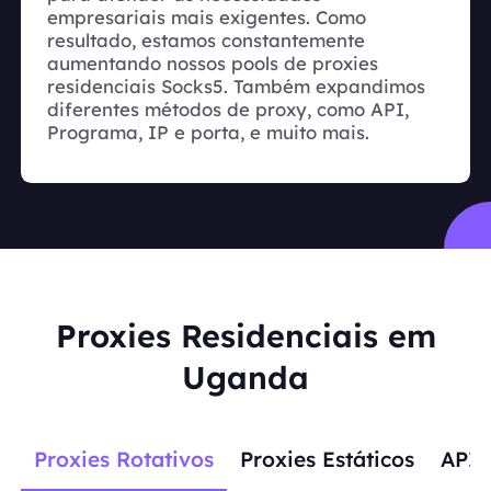
empresariais mais exigentes. Como
resultado, estamos constantemente
aumentando nossos pools de proxies
residenciais Socks5. Também expandimos
diferentes métodos de proxy, como API,
Programa, IP e porta, e muito mais.
Proxies Residenciais em
Uganda
Proxies Rotativos
Proxies Estáticos
APIs