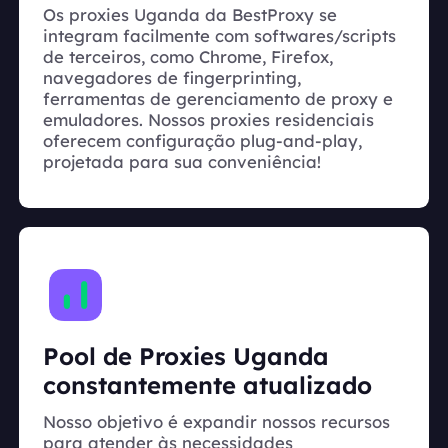
Os proxies Uganda da BestProxy se
integram facilmente com softwares/scripts
de terceiros, como Chrome, Firefox,
navegadores de fingerprinting,
ferramentas de gerenciamento de proxy e
emuladores. Nossos proxies residenciais
oferecem configuração plug-and-play,
projetada para sua conveniência!
Pool de Proxies Uganda
constantemente atualizado
Nosso objetivo é expandir nossos recursos
para atender às necessidades