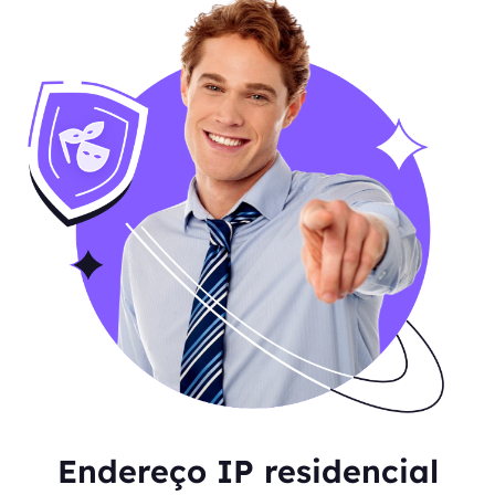
Endereço IP residencial