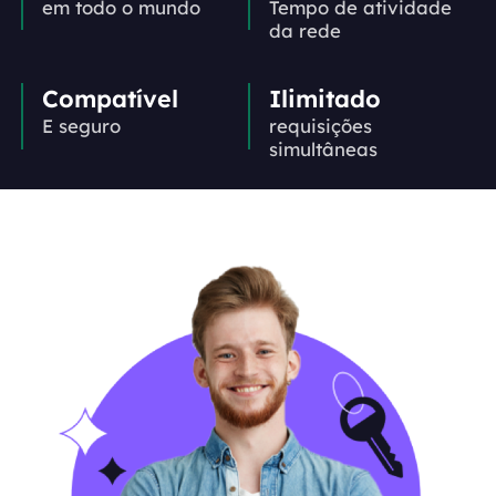
em todo o mundo
Tempo de atividade
da rede
Compatível
Ilimitado
E seguro
requisições
simultâneas