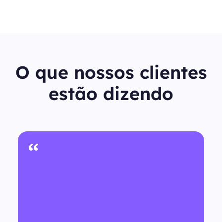
O que nossos clientes
estão dizendo
“