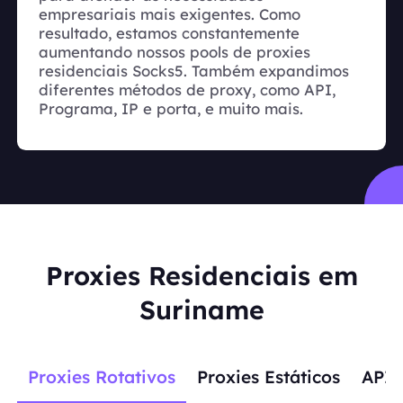
empresariais mais exigentes. Como
resultado, estamos constantemente
aumentando nossos pools de proxies
residenciais Socks5. Também expandimos
diferentes métodos de proxy, como API,
Programa, IP e porta, e muito mais.
Proxies Residenciais em
Suriname
Proxies Rotativos
Proxies Estáticos
APIs