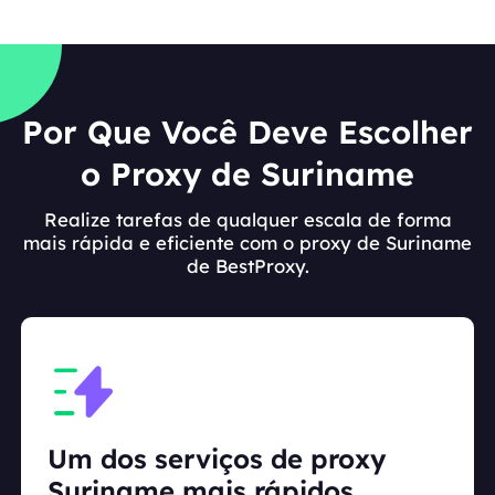
Por Que Você Deve Escolher
o Proxy de Suriname
Realize tarefas de qualquer escala de forma
mais rápida e eficiente com o proxy de Suriname
de BestProxy.
Um dos serviços de proxy
Suriname mais rápidos