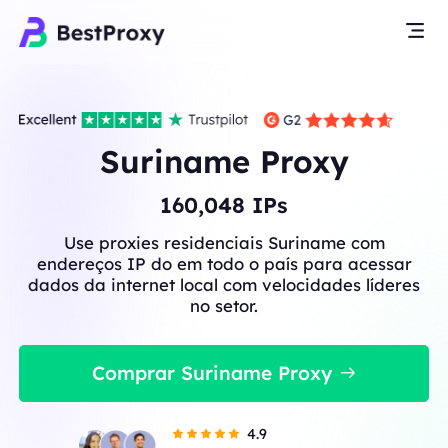
Suriname Proxy
160,048
IPs
Use proxies residenciais Suriname com
endereços IP do em todo o país para acessar
dados da internet local com velocidades líderes
no setor.
Comprar Suriname Proxy
4.9