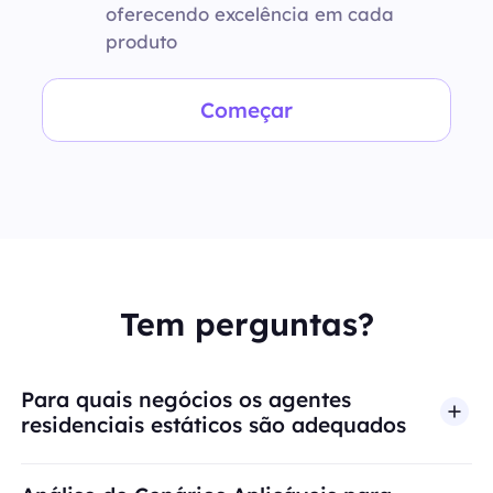
oferecendo excelência em cada
produto
Começar
Tem perguntas?
Para quais negócios os agentes
residenciais estáticos são adequados