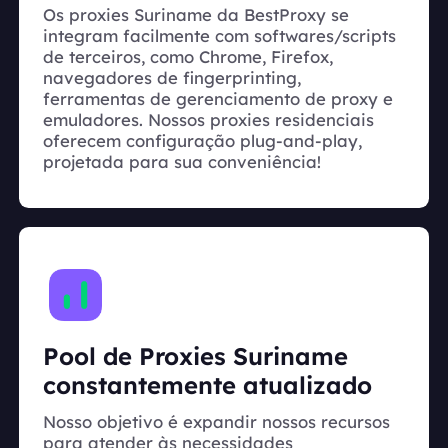
Os proxies Suriname da BestProxy se
integram facilmente com softwares/scripts
de terceiros, como Chrome, Firefox,
navegadores de fingerprinting,
ferramentas de gerenciamento de proxy e
emuladores. Nossos proxies residenciais
oferecem configuração plug-and-play,
projetada para sua conveniência!
Pool de Proxies Suriname
constantemente atualizado
Nosso objetivo é expandir nossos recursos
para atender às necessidades