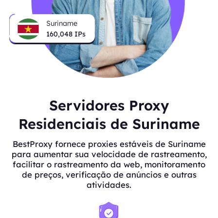
Suriname
160,048
IPs
Servidores Proxy
Residenciais de Suriname
BestProxy fornece proxies estáveis de Suriname
para aumentar sua velocidade de rastreamento,
facilitar o rastreamento da web, monitoramento
de preços, verificação de anúncios e outras
atividades.