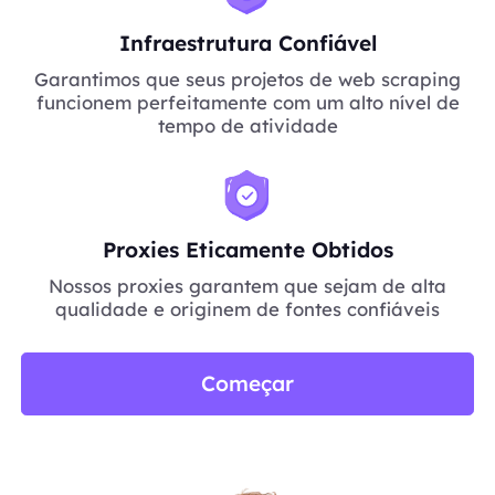
Infraestrutura Confiável
Garantimos que seus projetos de web scraping
funcionem perfeitamente com um alto nível de
tempo de atividade
Proxies Eticamente Obtidos
Nossos proxies garantem que sejam de alta
qualidade e originem de fontes confiáveis
Começar