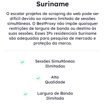
Suriname
O escalar projetos de scraping da web pode ser
difícil devido ao número limitado de sessões
simultâneas. O BestProxy não impõe quaisquer
restrições de largura de banda ou destino às
suas sessões. Esses IPs residenciais Suriname
são adequados para pesquisa de mercado e
proteção da marca.
Sessões Simultâneas
Ilimitadas
Alta
Qualidade
Largura de Banda
Ilimitada