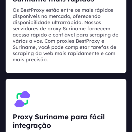
Os BestProxy estão entre os mais rápidos
disponíveis no mercado, oferecendo
disponibilidade ultrarrápida. Nossos
servidores de proxy Suriname fornecem
acesso rápido e confiável para scraping de
vários alvos. Com proxies BestProxy e
Suriname, você pode completar tarefas de
scraping da web mais rapidamente e com
mais precisão.
Proxy Suriname para fácil
integração