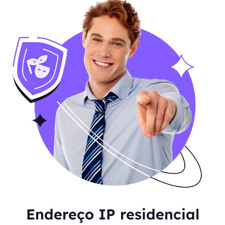
Endereço IP residencial