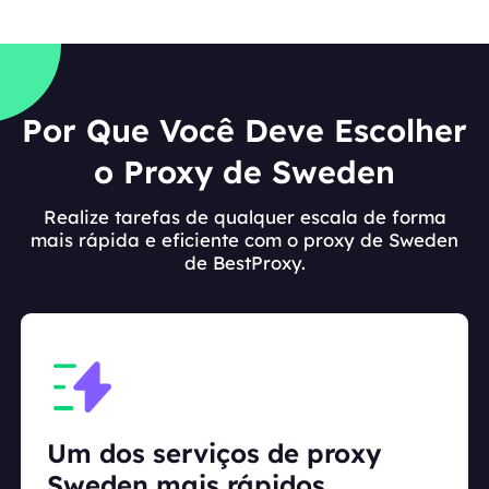
Por Que Você Deve Escolher
o Proxy de Sweden
Realize tarefas de qualquer escala de forma
mais rápida e eficiente com o proxy de Sweden
de BestProxy.
Um dos serviços de proxy
Sweden mais rápidos