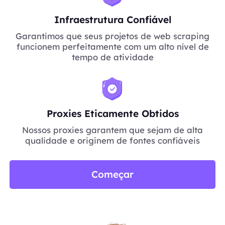
Infraestrutura Confiável
Garantimos que seus projetos de web scraping
funcionem perfeitamente com um alto nível de
tempo de atividade
Proxies Eticamente Obtidos
Nossos proxies garantem que sejam de alta
qualidade e originem de fontes confiáveis
Começar