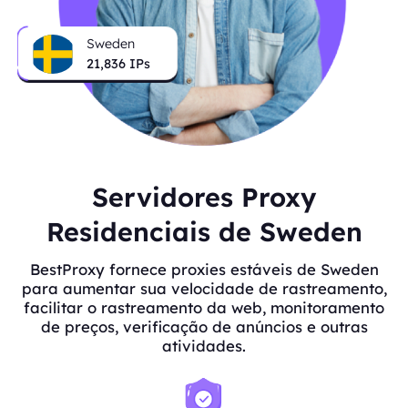
Sweden
21,836
IPs
Servidores Proxy
Residenciais de Sweden
BestProxy fornece proxies estáveis de Sweden
para aumentar sua velocidade de rastreamento,
facilitar o rastreamento da web, monitoramento
de preços, verificação de anúncios e outras
atividades.