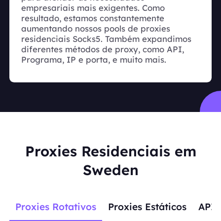
empresariais mais exigentes. Como
resultado, estamos constantemente
aumentando nossos pools de proxies
residenciais Socks5. Também expandimos
diferentes métodos de proxy, como API,
Programa, IP e porta, e muito mais.
Proxies Residenciais em
Sweden
Proxies Rotativos
Proxies Estáticos
APIs