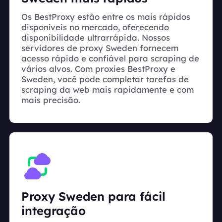
Os BestProxy estão entre os mais rápidos
disponíveis no mercado, oferecendo
disponibilidade ultrarrápida. Nossos
servidores de proxy Sweden fornecem
acesso rápido e confiável para scraping de
vários alvos. Com proxies BestProxy e
Sweden, você pode completar tarefas de
scraping da web mais rapidamente e com
mais precisão.
Proxy Sweden para fácil
integração