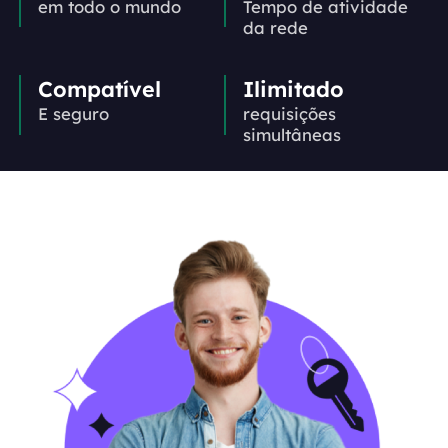
em todo o mundo
Tempo de atividade
da rede
Compatível
Ilimitado
E seguro
requisições
simultâneas