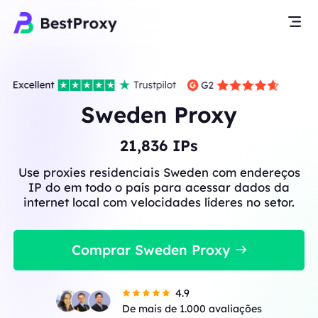
Sweden Proxy
21,836
IPs
Use proxies residenciais Sweden com endereços
IP do em todo o país para acessar dados da
internet local com velocidades líderes no setor.
Comprar Sweden Proxy
4.9
De mais de 1.000 avaliações