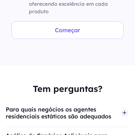
oferecendo excelência em cada
produto
Começar
Tem perguntas?
Para quais negócios os agentes
residenciais estáticos são adequados