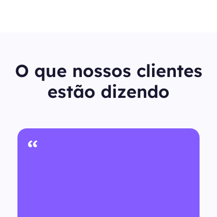
O que nossos clientes
estão dizendo
“