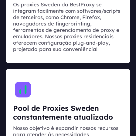
Os proxies Sweden da BestProxy se
integram facilmente com softwares/scripts
de terceiros, como Chrome, Firefox,
navegadores de fingerprinting,
ferramentas de gerenciamento de proxy e
emuladores. Nossos proxies residenciais
oferecem configuração plug-and-play,
projetada para sua conveniência!
Pool de Proxies Sweden
constantemente atualizado
Nosso objetivo é expandir nossos recursos
para atender às necessidades