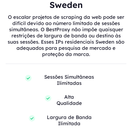
Sweden
O escalar projetos de scraping da web pode ser
difícil devido ao número limitado de sessões
simultâneas. O BestProxy não impõe quaisquer
restrições de largura de banda ou destino às
suas sessões. Esses IPs residenciais Sweden são
adequados para pesquisa de mercado e
proteção da marca.
Sessões Simultâneas
Ilimitadas
Alta
Qualidade
Largura de Banda
Ilimitada