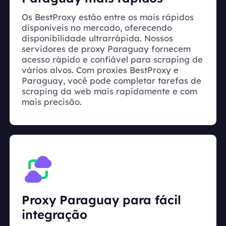
Os BestProxy estão entre os mais rápidos
disponíveis no mercado, oferecendo
disponibilidade ultrarrápida. Nossos
servidores de proxy Paraguay fornecem
acesso rápido e confiável para scraping de
vários alvos. Com proxies BestProxy e
Paraguay, você pode completar tarefas de
scraping da web mais rapidamente e com
mais precisão.
Proxy Paraguay para fácil
integração