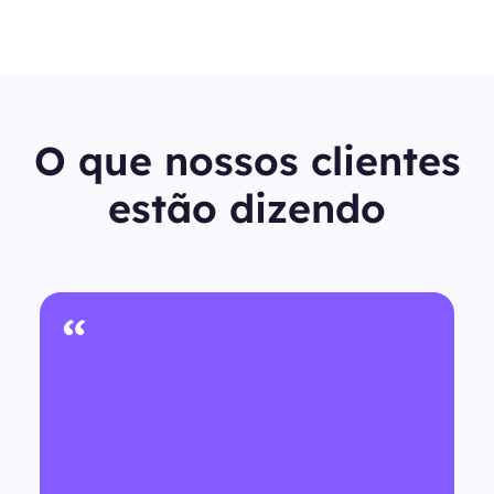
O que nossos clientes
estão dizendo
“