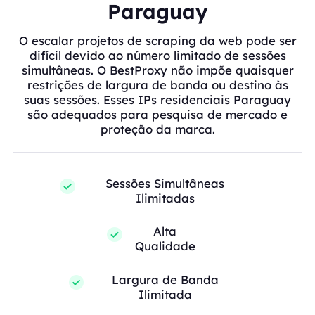
Paraguay
O escalar projetos de scraping da web pode ser
difícil devido ao número limitado de sessões
simultâneas. O BestProxy não impõe quaisquer
restrições de largura de banda ou destino às
suas sessões. Esses IPs residenciais Paraguay
são adequados para pesquisa de mercado e
proteção da marca.
Sessões Simultâneas
Ilimitadas
Alta
Qualidade
Largura de Banda
Ilimitada