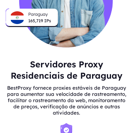
Paraguay
165,719
IPs
Servidores Proxy
Residenciais de Paraguay
BestProxy fornece proxies estáveis de Paraguay
para aumentar sua velocidade de rastreamento,
facilitar o rastreamento da web, monitoramento
de preços, verificação de anúncios e outras
atividades.