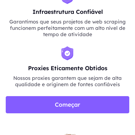
Infraestrutura Confiável
Garantimos que seus projetos de web scraping
funcionem perfeitamente com um alto nível de
tempo de atividade
Proxies Eticamente Obtidos
Nossos proxies garantem que sejam de alta
qualidade e originem de fontes confiáveis
Começar