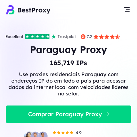
Paraguay Proxy
165,719
IPs
Use proxies residenciais Paraguay com
endereços IP do em todo o país para acessar
dados da internet local com velocidades líderes
no setor.
Comprar Paraguay Proxy
4.9