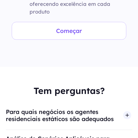
oferecendo excelência em cada
produto
Começar
Tem perguntas?
Para quais negócios os agentes
residenciais estáticos são adequados