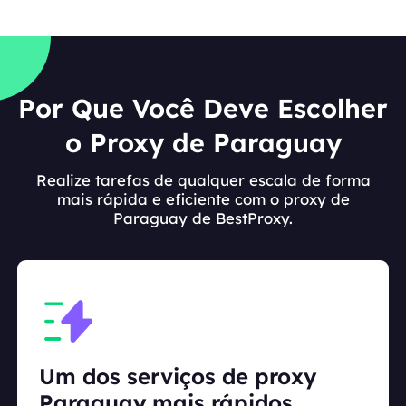
Por Que Você Deve Escolher
o Proxy de Paraguay
Realize tarefas de qualquer escala de forma
mais rápida e eficiente com o proxy de
Paraguay de BestProxy.
Um dos serviços de proxy
Paraguay mais rápidos