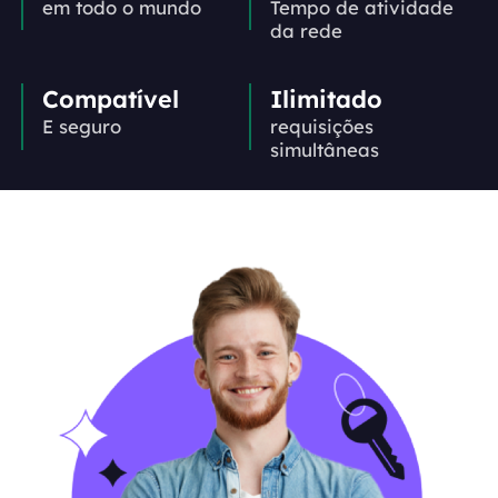
em todo o mundo
Tempo de atividade
da rede
Compatível
Ilimitado
E seguro
requisições
simultâneas