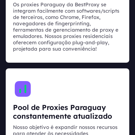
Os proxies Paraguay da BestProxy se
integram facilmente com softwares/scripts
de terceiros, como Chrome, Firefox,
navegadores de fingerprinting,
ferramentas de gerenciamento de proxy e
emuladores. Nossos proxies residenciais
oferecem configuração plug-and-play,
projetada para sua conveniência!
Pool de Proxies Paraguay
constantemente atualizado
Nosso objetivo é expandir nossos recursos
para atender às necessidades