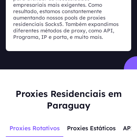
empresariais mais exigentes. Como
resultado, estamos constantemente
aumentando nossos pools de proxies
residenciais Socks5. Também expandimos
diferentes métodos de proxy, como API,
Programa, IP e porta, e muito mais.
Proxies Residenciais em
Paraguay
Proxies Rotativos
Proxies Estáticos
APIs