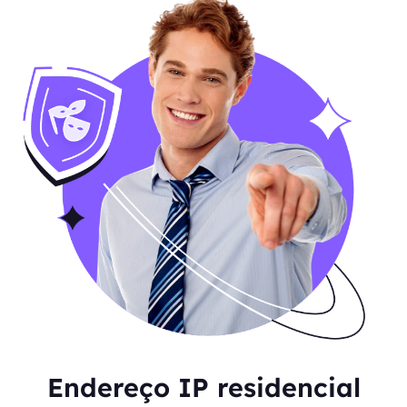
Endereço IP residencial