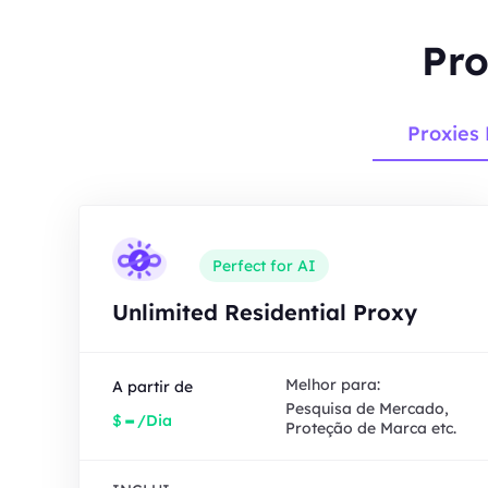
Pro
Proxies 
Perfect for AI
Unlimited Residential Proxy
Melhor para:
A partir de
Pesquisa de Mercado,
-
$
/Dia
Proteção de Marca etc.