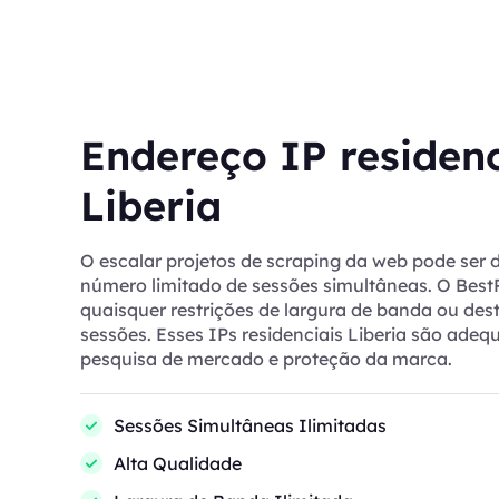
Endereço IP residenc
Liberia
O escalar projetos de scraping da web pode ser di
número limitado de sessões simultâneas. O Bes
quaisquer restrições de largura de banda ou des
sessões. Esses IPs residenciais Liberia são ade
pesquisa de mercado e proteção da marca.
Sessões Simultâneas Ilimitadas
Alta Qualidade