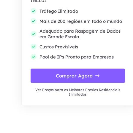
INCLUI
Tráfego Ilimitado
Mais de 200 regiões em todo o mundo
Adequado para Raspagem de Dados
em Grande Escala
Custos Previsíveis
Pool de IPs Pronto para Empresas
Comprar Agora
Ver Preços para os Melhores Proxies Residenciais
Ilimitados