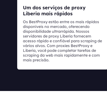
Um dos serviços de proxy
Liberia mais rápidos
Os BestProxy estão entre os mais rápidos
disponíveis no mercado, oferecendo
disponibilidade ultrarrápida. Nossos
servidores de proxy Liberia fornecem
acesso rápido e confiável para scraping de
vários alvos. Com proxies BestProxy e
Liberia, você pode completar tarefas de
scraping da web mais rapidamente e com
mais precisão.