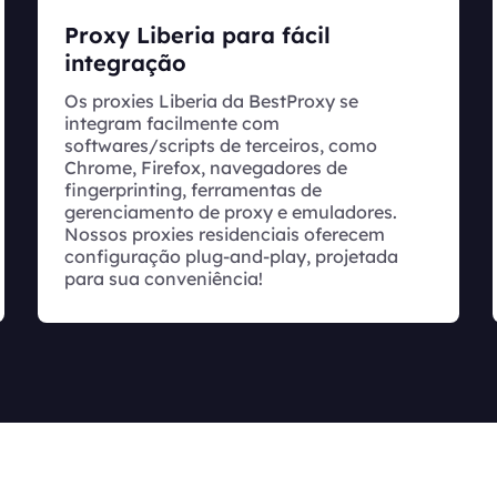
Proxy Liberia para fácil
integração
Os proxies Liberia da BestProxy se
integram facilmente com
softwares/scripts de terceiros, como
Chrome, Firefox, navegadores de
fingerprinting, ferramentas de
gerenciamento de proxy e emuladores.
Nossos proxies residenciais oferecem
configuração plug-and-play, projetada
para sua conveniência!