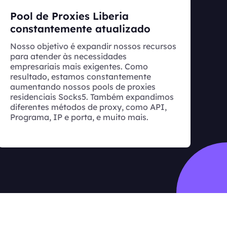
Pool de Proxies Liberia
constantemente atualizado
Nosso objetivo é expandir nossos recursos
para atender às necessidades
empresariais mais exigentes. Como
resultado, estamos constantemente
aumentando nossos pools de proxies
residenciais Socks5. Também expandimos
diferentes métodos de proxy, como API,
Programa, IP e porta, e muito mais.