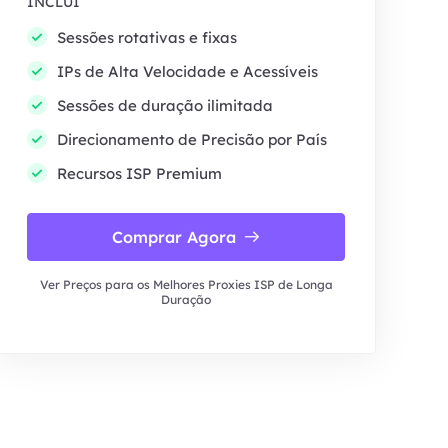
INCLUI
Sessões rotativas e fixas
IPs de Alta Velocidade e Acessíveis
Sessões de duração ilimitada
Direcionamento de Precisão por País
Recursos ISP Premium
Comprar Agora
Ver Preços para os Melhores Proxies ISP de Longa
Duração