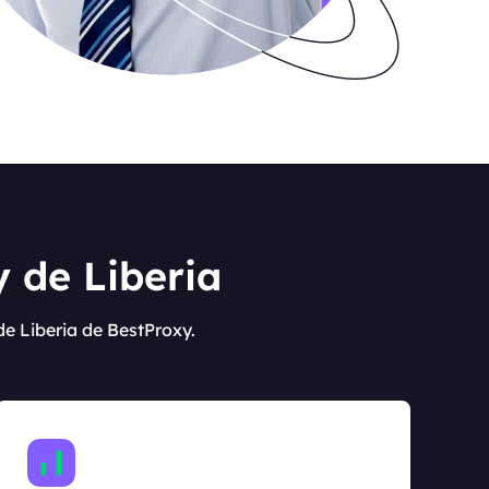
 de Liberia
de Liberia de BestProxy.