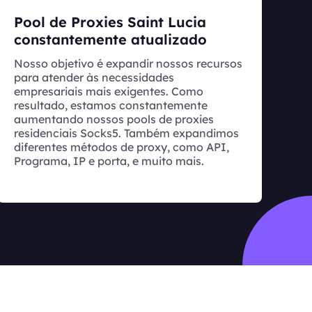
Pool de Proxies Saint Lucia
constantemente atualizado
Nosso objetivo é expandir nossos recursos
para atender às necessidades
empresariais mais exigentes. Como
resultado, estamos constantemente
aumentando nossos pools de proxies
residenciais Socks5. Também expandimos
diferentes métodos de proxy, como API,
Programa, IP e porta, e muito mais.