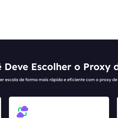
 Deve Escolher o Proxy d
er escala de forma mais rápida e eficiente com o proxy de