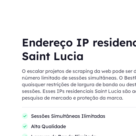
Endereço IP residenc
Saint Lucia
O escalar projetos de scraping da web pode ser di
número limitado de sessões simultâneas. O Bes
quaisquer restrições de largura de banda ou des
sessões. Esses IPs residenciais Saint Lucia são
pesquisa de mercado e proteção da marca.
Sessões Simultâneas Ilimitadas
Alta Qualidade