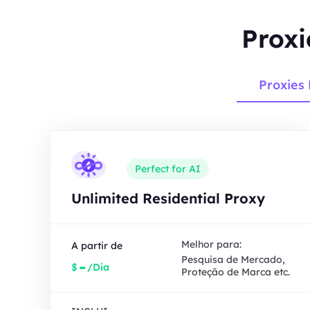
Proxi
Proxies 
Perfect for AI
Unlimited Residential Proxy
Melhor para:
A partir de
Pesquisa de Mercado,
-
$
/Dia
Proteção de Marca etc.