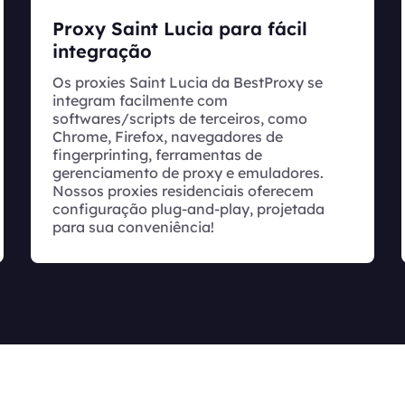
Proxy Saint Lucia para fácil
integração
Os proxies Saint Lucia da BestProxy se
integram facilmente com
softwares/scripts de terceiros, como
Chrome, Firefox, navegadores de
fingerprinting, ferramentas de
gerenciamento de proxy e emuladores.
Nossos proxies residenciais oferecem
configuração plug-and-play, projetada
para sua conveniência!