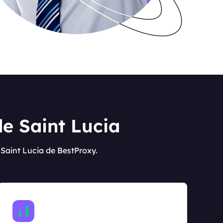
e Saint Lucia
 Saint Lucia de BestProxy.