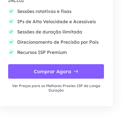
INCLUI
Sessões rotativas e fixas
IPs de Alta Velocidade e Acessíveis
Sessões de duração ilimitada
Direcionamento de Precisão por País
Recursos ISP Premium
Comprar Agora
Ver Preços para os Melhores Proxies ISP de Longa
Duração