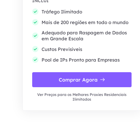
INCLUI
Tráfego Ilimitado
Mais de 200 regiões em todo o mundo
Adequado para Raspagem de Dados
em Grande Escala
Custos Previsíveis
Pool de IPs Pronto para Empresas
Comprar Agora
Ver Preços para os Melhores Proxies Residenciais
Ilimitados