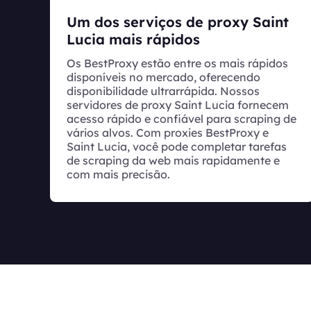
Um dos serviços de proxy Saint
Lucia mais rápidos
Os BestProxy estão entre os mais rápidos
disponíveis no mercado, oferecendo
disponibilidade ultrarrápida. Nossos
servidores de proxy Saint Lucia fornecem
acesso rápido e confiável para scraping de
vários alvos. Com proxies BestProxy e
Saint Lucia, você pode completar tarefas
de scraping da web mais rapidamente e
com mais precisão.