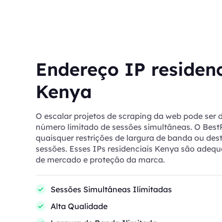
Endereço IP residenc
Kenya
O escalar projetos de scraping da web pode ser di
número limitado de sessões simultâneas. O Bes
quaisquer restrições de largura de banda ou des
sessões. Esses IPs residenciais Kenya são adeq
de mercado e proteção da marca.
Sessões Simultâneas Ilimitadas
Alta Qualidade