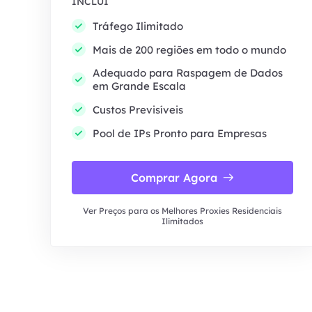
INCLUI
Tráfego Ilimitado
Mais de 200 regiões em todo o mundo
Adequado para Raspagem de Dados
em Grande Escala
Custos Previsíveis
Pool de IPs Pronto para Empresas
Comprar Agora
Ver Preços para os Melhores Proxies Residenciais
Ilimitados