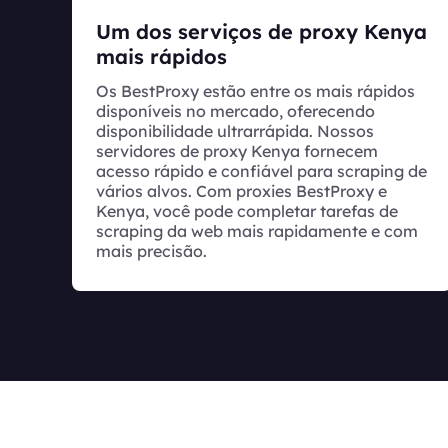
Um dos serviços de proxy Kenya
mais rápidos
Os BestProxy estão entre os mais rápidos
disponíveis no mercado, oferecendo
disponibilidade ultrarrápida. Nossos
servidores de proxy Kenya fornecem
acesso rápido e confiável para scraping de
vários alvos. Com proxies BestProxy e
Kenya, você pode completar tarefas de
scraping da web mais rapidamente e com
mais precisão.