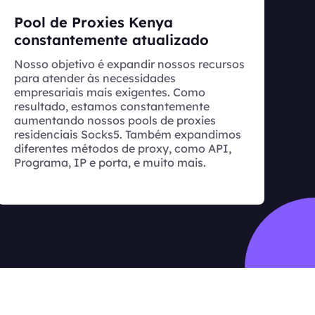
Pool de Proxies Kenya
constantemente atualizado
Nosso objetivo é expandir nossos recursos
para atender às necessidades
empresariais mais exigentes. Como
resultado, estamos constantemente
aumentando nossos pools de proxies
residenciais Socks5. Também expandimos
diferentes métodos de proxy, como API,
Programa, IP e porta, e muito mais.