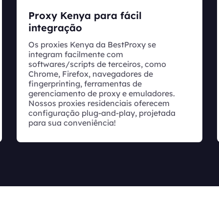
Proxy Kenya para fácil
integração
Os proxies Kenya da BestProxy se
integram facilmente com
softwares/scripts de terceiros, como
Chrome, Firefox, navegadores de
fingerprinting, ferramentas de
gerenciamento de proxy e emuladores.
Nossos proxies residenciais oferecem
configuração plug-and-play, projetada
para sua conveniência!