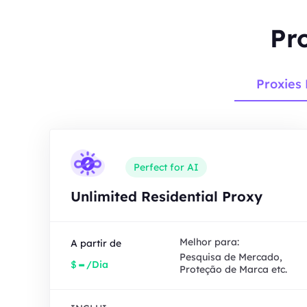
Pr
Proxies 
Perfect for AI
Unlimited Residential Proxy
Melhor para:
A partir de
Pesquisa de Mercado,
-
$
/Dia
Proteção de Marca etc.