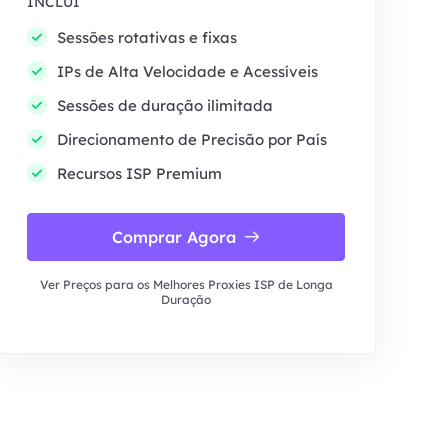
INCLUI
Sessões rotativas e fixas
IPs de Alta Velocidade e Acessíveis
Sessões de duração ilimitada
Direcionamento de Precisão por País
Recursos ISP Premium
Comprar Agora
Ver Preços para os Melhores Proxies ISP de Longa
Duração