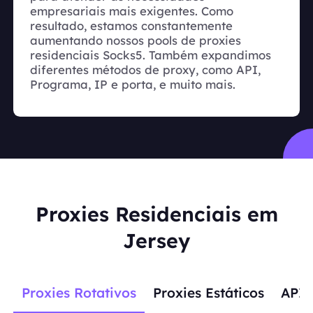
empresariais mais exigentes. Como
resultado, estamos constantemente
aumentando nossos pools de proxies
residenciais Socks5. Também expandimos
diferentes métodos de proxy, como API,
Programa, IP e porta, e muito mais.
Proxies Residenciais em
Jersey
Proxies Rotativos
Proxies Estáticos
APIs