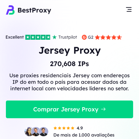
Jersey Proxy
270,608
IPs
Use proxies residenciais Jersey com endereços
IP do em todo o país para acessar dados da
internet local com velocidades líderes no setor.
Comprar Jersey Proxy
4.9
De mais de 1.000 avaliações