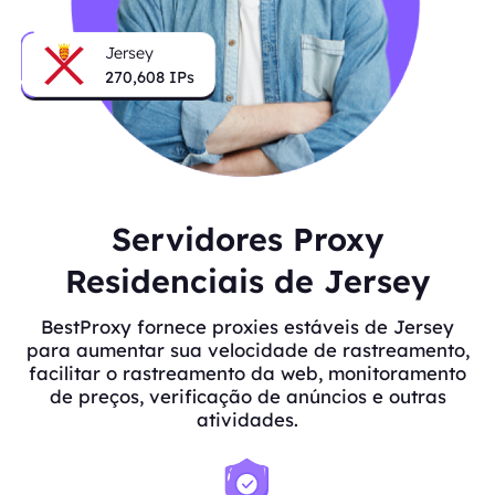
Jersey
270,608
IPs
Servidores Proxy
Residenciais de Jersey
BestProxy fornece proxies estáveis de Jersey
para aumentar sua velocidade de rastreamento,
facilitar o rastreamento da web, monitoramento
de preços, verificação de anúncios e outras
atividades.