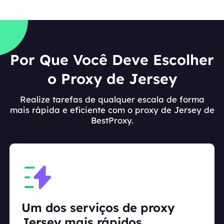
Por Que Você Deve Escolher
o Proxy de Jersey
Realize tarefas de qualquer escala de forma
mais rápida e eficiente com o proxy de Jersey de
BestProxy.
Um dos serviços de proxy
Jersey mais rápidos