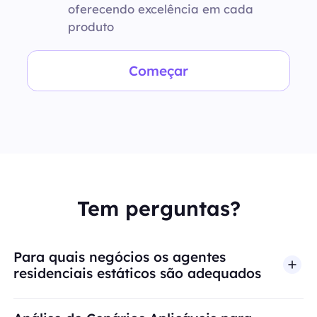
oferecendo excelência em cada
produto
Começar
Tem perguntas?
Para quais negócios os agentes
residenciais estáticos são adequados