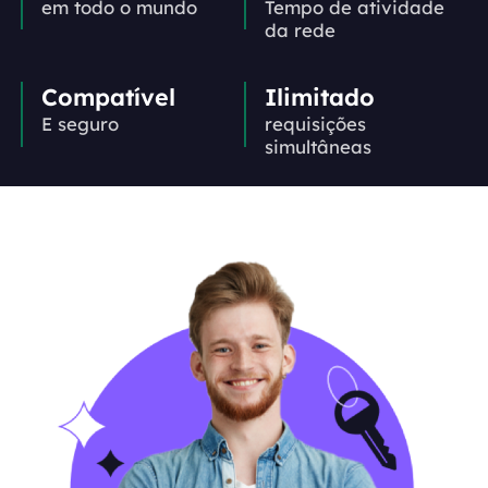
em todo o mundo
Tempo de atividade
da rede
Compatível
Ilimitado
E seguro
requisições
simultâneas