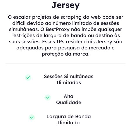
Jersey
O escalar projetos de scraping da web pode ser
difícil devido ao número limitado de sessões
simultâneas. O BestProxy não impõe quaisquer
restrições de largura de banda ou destino às
suas sessões. Esses IPs residenciais Jersey são
adequados para pesquisa de mercado e
proteção da marca.
Sessões Simultâneas
Ilimitadas
Alta
Qualidade
Largura de Banda
Ilimitada