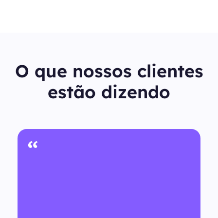
O que nossos clientes
estão dizendo
“