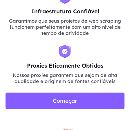
Infraestrutura Confiável
Garantimos que seus projetos de web scraping
funcionem perfeitamente com um alto nível de
tempo de atividade
Proxies Eticamente Obtidos
Nossos proxies garantem que sejam de alta
qualidade e originem de fontes confiáveis
Começar