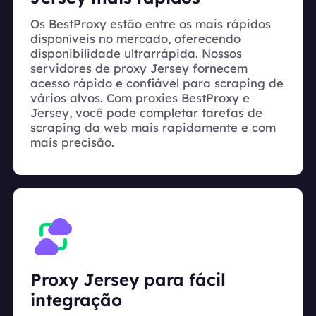
Os BestProxy estão entre os mais rápidos
disponíveis no mercado, oferecendo
disponibilidade ultrarrápida. Nossos
servidores de proxy Jersey fornecem
acesso rápido e confiável para scraping de
vários alvos. Com proxies BestProxy e
Jersey, você pode completar tarefas de
scraping da web mais rapidamente e com
mais precisão.
Proxy Jersey para fácil
integração