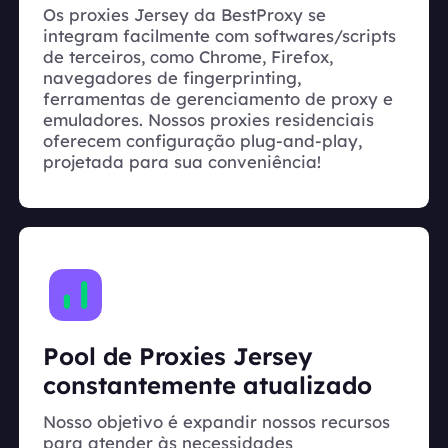
Os proxies Jersey da BestProxy se
integram facilmente com softwares/scripts
de terceiros, como Chrome, Firefox,
navegadores de fingerprinting,
ferramentas de gerenciamento de proxy e
emuladores. Nossos proxies residenciais
oferecem configuração plug-and-play,
projetada para sua conveniência!
Pool de Proxies Jersey
constantemente atualizado
Nosso objetivo é expandir nossos recursos
para atender às necessidades