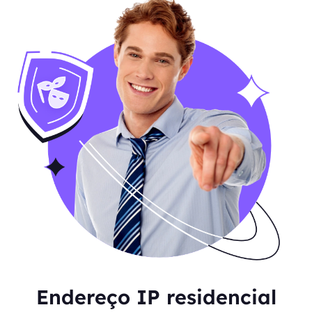
Endereço IP residencial