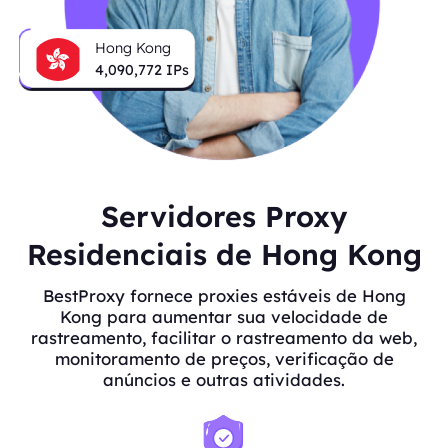
Hong Kong
4,090,772
IPs
Servidores Proxy
Residenciais de Hong Kong
BestProxy fornece proxies estáveis de Hong
Kong para aumentar sua velocidade de
rastreamento, facilitar o rastreamento da web,
monitoramento de preços, verificação de
anúncios e outras atividades.