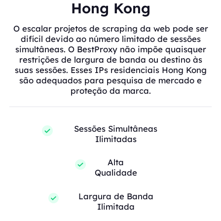
Hong Kong
O escalar projetos de scraping da web pode ser
difícil devido ao número limitado de sessões
simultâneas. O BestProxy não impõe quaisquer
restrições de largura de banda ou destino às
suas sessões. Esses IPs residenciais Hong Kong
são adequados para pesquisa de mercado e
proteção da marca.
Sessões Simultâneas
Ilimitadas
Alta
Qualidade
Largura de Banda
Ilimitada