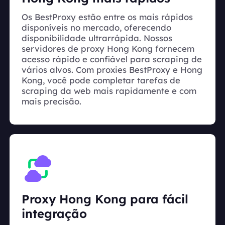
Os BestProxy estão entre os mais rápidos
disponíveis no mercado, oferecendo
disponibilidade ultrarrápida. Nossos
servidores de proxy Hong Kong fornecem
acesso rápido e confiável para scraping de
vários alvos. Com proxies BestProxy e Hong
Kong, você pode completar tarefas de
scraping da web mais rapidamente e com
mais precisão.
Proxy Hong Kong para fácil
integração