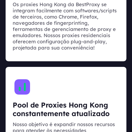
Os proxies Hong Kong da BestProxy se
integram facilmente com softwares/scripts
de terceiros, como Chrome, Firefox,
navegadores de fingerprinting,
ferramentas de gerenciamento de proxy e
emuladores. Nossos proxies residenciais
oferecem configuração plug-and-play,
projetada para sua conveniência!
Pool de Proxies Hong Kong
constantemente atualizado
Nosso objetivo é expandir nossos recursos
para atender às necessidades