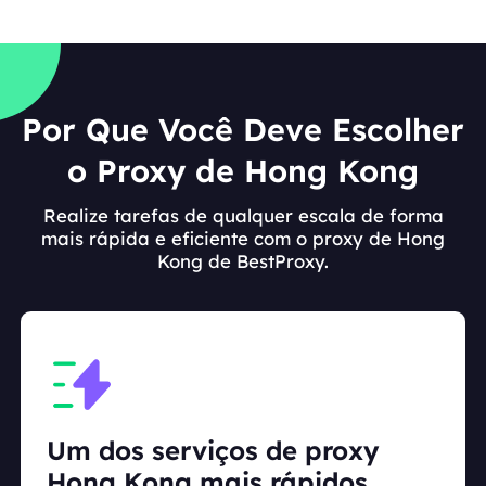
Por Que Você Deve Escolher
o Proxy de Hong Kong
Realize tarefas de qualquer escala de forma
mais rápida e eficiente com o proxy de Hong
Kong de BestProxy.
Um dos serviços de proxy
Hong Kong mais rápidos