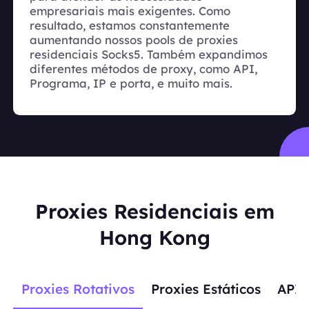
empresariais mais exigentes. Como
resultado, estamos constantemente
aumentando nossos pools de proxies
residenciais Socks5. Também expandimos
diferentes métodos de proxy, como API,
Programa, IP e porta, e muito mais.
Proxies Residenciais em
Hong Kong
Proxies Rotativos
Proxies Estáticos
APIs