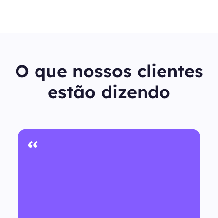
O que nossos clientes
estão dizendo
“