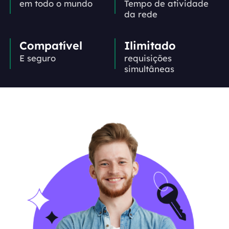
em todo o mundo
Tempo de atividade
da rede
Compatível
Ilimitado
E seguro
requisições
simultâneas