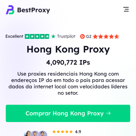
Hong Kong Proxy
4,090,772
IPs
Use proxies residenciais Hong Kong com
endereços IP do em todo o país para acessar
dados da internet local com velocidades líderes
no setor.
Comprar Hong Kong Proxy
4.9