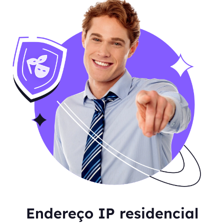
Endereço IP residencial