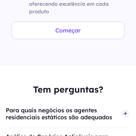
oferecendo excelência em cada
produto
Começar
Tem perguntas?
Para quais negócios os agentes
residenciais estáticos são adequados