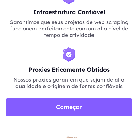
Infraestrutura Confiável
Garantimos que seus projetos de web scraping
funcionem perfeitamente com um alto nível de
tempo de atividade
Proxies Eticamente Obtidos
Nossos proxies garantem que sejam de alta
qualidade e originem de fontes confiáveis
Começar