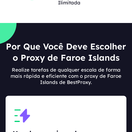
Ilimitada
Por Que Você Deve Escolher
o Proxy de Faroe Islands
Realize tarefas de qualquer escala de forma
mais rápida e eficiente com o proxy de Faroe
Islands de BestProxy.