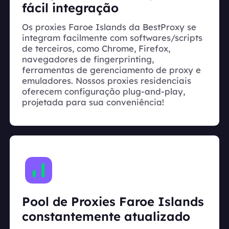
fácil integração
Os proxies Faroe Islands da BestProxy se
integram facilmente com softwares/scripts
de terceiros, como Chrome, Firefox,
navegadores de fingerprinting,
ferramentas de gerenciamento de proxy e
emuladores. Nossos proxies residenciais
oferecem configuração plug-and-play,
projetada para sua conveniência!
Pool de Proxies Faroe Islands
constantemente atualizado