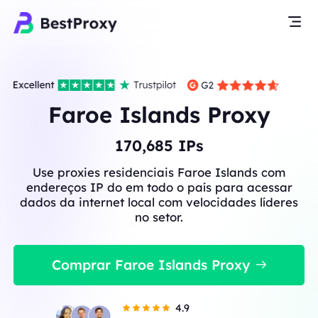
Faroe Islands Proxy
170,685
IPs
Use proxies residenciais Faroe Islands com
endereços IP do em todo o país para acessar
dados da internet local com velocidades líderes
no setor.
Comprar Faroe Islands Proxy
4.9