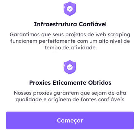
Infraestrutura Confiável
Garantimos que seus projetos de web scraping
funcionem perfeitamente com um alto nível de
tempo de atividade
Proxies Eticamente Obtidos
Nossos proxies garantem que sejam de alta
qualidade e originem de fontes confiáveis
Começar