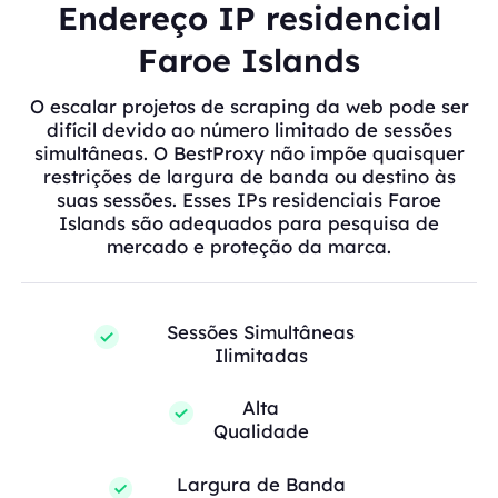
Endereço IP residencial
Faroe Islands
O escalar projetos de scraping da web pode ser
difícil devido ao número limitado de sessões
simultâneas. O BestProxy não impõe quaisquer
restrições de largura de banda ou destino às
suas sessões. Esses IPs residenciais Faroe
Islands são adequados para pesquisa de
mercado e proteção da marca.
Sessões Simultâneas
Ilimitadas
Alta
Qualidade
Largura de Banda