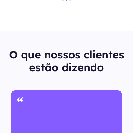
O que nossos clientes
estão dizendo
“