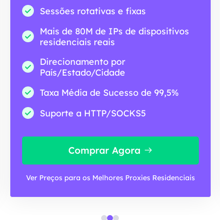
Sessões rotativas e fixas
Mais de 80M de IPs de dispositivos
residenciais reais
Direcionamento por
País/Estado/Cidade
Taxa Média de Sucesso de 99,5%
Suporte a HTTP/SOCKS5
Comprar Agora
Ver Preços para os Melhores Proxies Residenciais