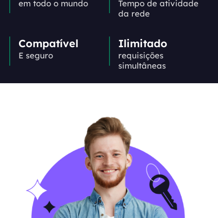
em todo o mundo
Tempo de atividade
da rede
Compatível
Ilimitado
E seguro
requisições
simultâneas