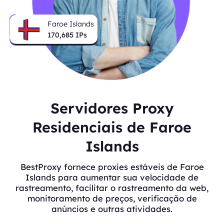
Faroe Islands
170,685
IPs
Servidores Proxy
Residenciais de Faroe
Islands
BestProxy fornece proxies estáveis de Faroe
Islands para aumentar sua velocidade de
rastreamento, facilitar o rastreamento da web,
monitoramento de preços, verificação de
anúncios e outras atividades.