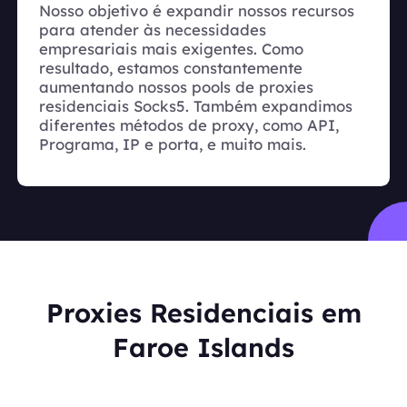
Nosso objetivo é expandir nossos recursos
para atender às necessidades
empresariais mais exigentes. Como
resultado, estamos constantemente
aumentando nossos pools de proxies
residenciais Socks5. Também expandimos
diferentes métodos de proxy, como API,
Programa, IP e porta, e muito mais.
Proxies Residenciais em
Faroe Islands