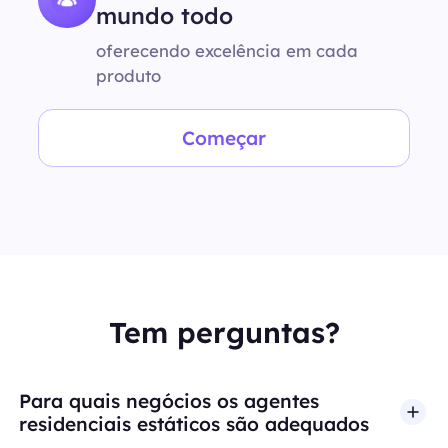
mundo todo
oferecendo excelência em cada
produto
Começar
Tem perguntas?
Para quais negócios os agentes
residenciais estáticos são adequados