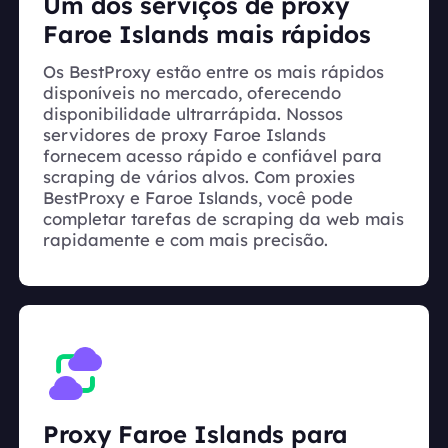
Um dos serviços de proxy
Faroe Islands mais rápidos
Os BestProxy estão entre os mais rápidos
disponíveis no mercado, oferecendo
disponibilidade ultrarrápida. Nossos
servidores de proxy Faroe Islands
fornecem acesso rápido e confiável para
scraping de vários alvos. Com proxies
BestProxy e Faroe Islands, você pode
completar tarefas de scraping da web mais
rapidamente e com mais precisão.
Proxy Faroe Islands para