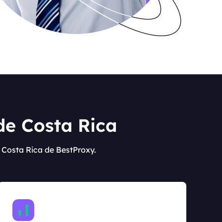
de Costa Rica
 Costa Rica de BestProxy.