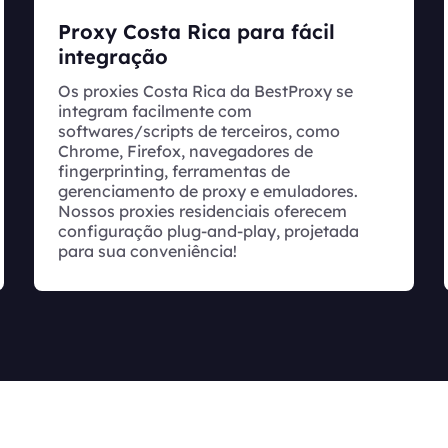
Proxy Costa Rica para fácil
integração
Os proxies Costa Rica da BestProxy se
integram facilmente com
softwares/scripts de terceiros, como
Chrome, Firefox, navegadores de
fingerprinting, ferramentas de
gerenciamento de proxy e emuladores.
Nossos proxies residenciais oferecem
configuração plug-and-play, projetada
para sua conveniência!