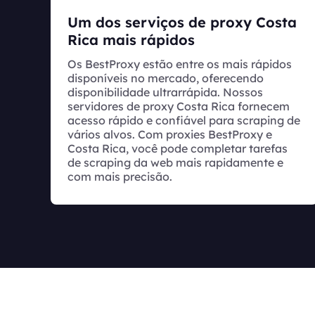
Um dos serviços de proxy Costa
Rica mais rápidos
Os BestProxy estão entre os mais rápidos
disponíveis no mercado, oferecendo
disponibilidade ultrarrápida. Nossos
servidores de proxy Costa Rica fornecem
acesso rápido e confiável para scraping de
vários alvos. Com proxies BestProxy e
Costa Rica, você pode completar tarefas
de scraping da web mais rapidamente e
com mais precisão.