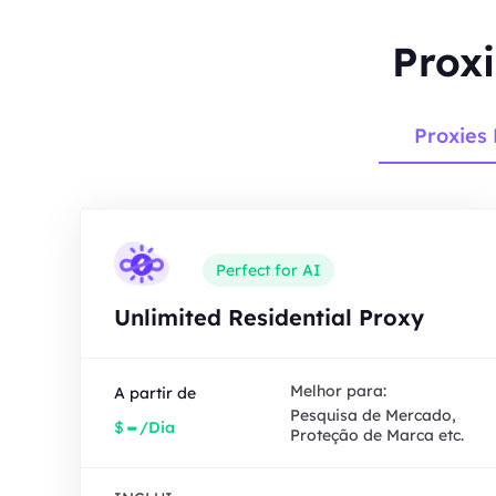
Proxi
Proxies 
Perfect for AI
Unlimited Residential Proxy
Melhor para:
A partir de
Pesquisa de Mercado,
-
$
/Dia
Proteção de Marca etc.