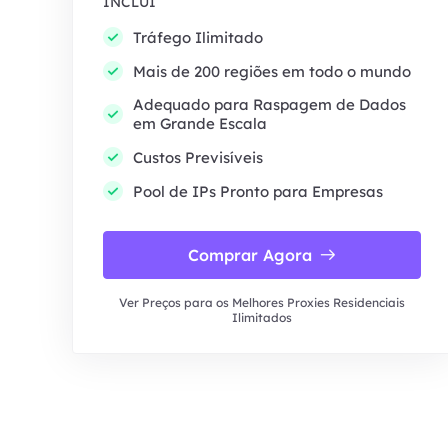
INCLUI
Tráfego Ilimitado
Mais de 200 regiões em todo o mundo
Adequado para Raspagem de Dados
em Grande Escala
Custos Previsíveis
Pool de IPs Pronto para Empresas
Comprar Agora
Ver Preços para os Melhores Proxies Residenciais
Ilimitados