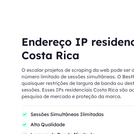
Endereço IP residenc
Costa Rica
O escalar projetos de scraping da web pode ser di
número limitado de sessões simultâneas. O Bes
quaisquer restrições de largura de banda ou des
sessões. Esses IPs residenciais Costa Rica são 
pesquisa de mercado e proteção da marca.
Sessões Simultâneas Ilimitadas
Alta Qualidade