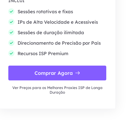
INCLUI
Sessões rotativas e fixas
IPs de Alta Velocidade e Acessíveis
Sessões de duração ilimitada
Direcionamento de Precisão por País
Recursos ISP Premium
Comprar Agora
Ver Preços para os Melhores Proxies ISP de Longa
Duração