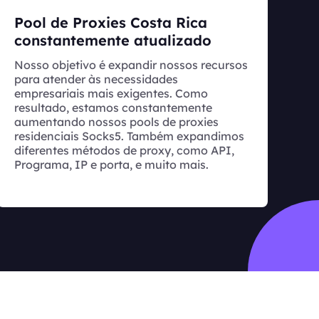
Pool de Proxies Costa Rica
constantemente atualizado
Nosso objetivo é expandir nossos recursos
para atender às necessidades
empresariais mais exigentes. Como
resultado, estamos constantemente
aumentando nossos pools de proxies
residenciais Socks5. Também expandimos
diferentes métodos de proxy, como API,
Programa, IP e porta, e muito mais.