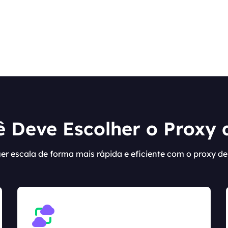
 Deve Escolher o Proxy 
uer escala de forma mais rápida e eficiente com o proxy de