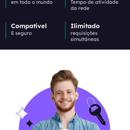
em todo o mundo
Tempo de atividade
da rede
Compatível
Ilimitado
E seguro
requisições
simultâneas