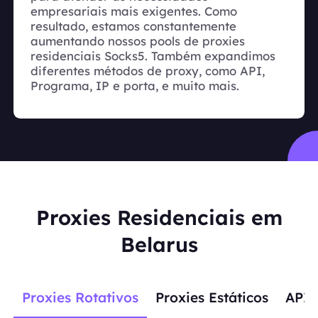
empresariais mais exigentes. Como
resultado, estamos constantemente
aumentando nossos pools de proxies
residenciais Socks5. Também expandimos
diferentes métodos de proxy, como API,
Programa, IP e porta, e muito mais.
Proxies Residenciais em
Belarus
Proxies Rotativos
Proxies Estáticos
APIs