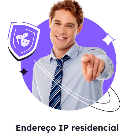
Endereço IP residencial