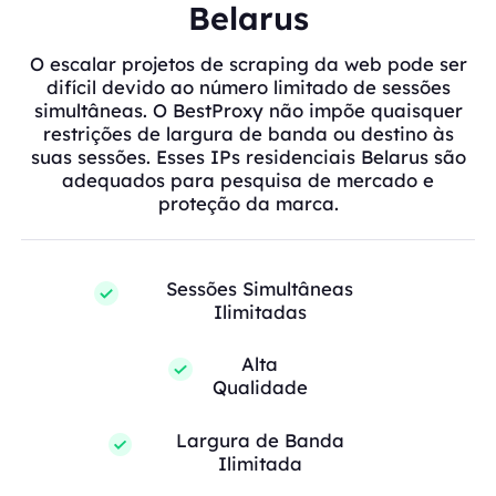
Belarus
O escalar projetos de scraping da web pode ser
difícil devido ao número limitado de sessões
simultâneas. O BestProxy não impõe quaisquer
restrições de largura de banda ou destino às
suas sessões. Esses IPs residenciais Belarus são
adequados para pesquisa de mercado e
proteção da marca.
Sessões Simultâneas
Ilimitadas
Alta
Qualidade
Largura de Banda
Ilimitada