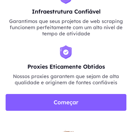
Infraestrutura Confiável
Garantimos que seus projetos de web scraping
funcionem perfeitamente com um alto nível de
tempo de atividade
Proxies Eticamente Obtidos
Nossos proxies garantem que sejam de alta
qualidade e originem de fontes confiáveis
Começar