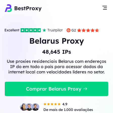
Belarus Proxy
48,645
IPs
Use proxies residenciais Belarus com endereços
IP do em todo o país para acessar dados da
internet local com velocidades líderes no setor.
Comprar Belarus Proxy
4.9
De mais de 1.000 avaliações