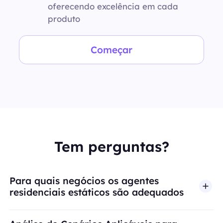
oferecendo excelência em cada
produto
Começar
Tem perguntas?
Para quais negócios os agentes
residenciais estáticos são adequados