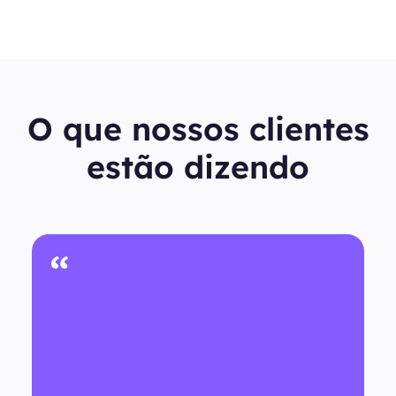
O que nossos clientes
estão dizendo
“