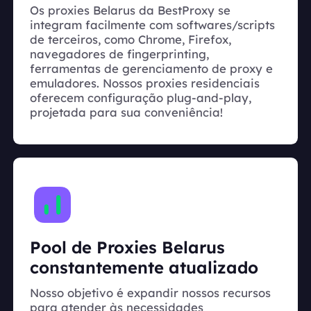
Os proxies Belarus da BestProxy se
integram facilmente com softwares/scripts
de terceiros, como Chrome, Firefox,
navegadores de fingerprinting,
ferramentas de gerenciamento de proxy e
emuladores. Nossos proxies residenciais
oferecem configuração plug-and-play,
projetada para sua conveniência!
Pool de Proxies Belarus
constantemente atualizado
Nosso objetivo é expandir nossos recursos
para atender às necessidades