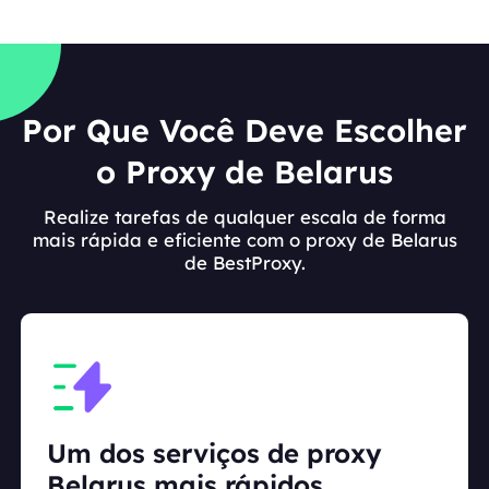
Por Que Você Deve Escolher
o Proxy de Belarus
Realize tarefas de qualquer escala de forma
mais rápida e eficiente com o proxy de Belarus
de BestProxy.
Um dos serviços de proxy
Belarus mais rápidos