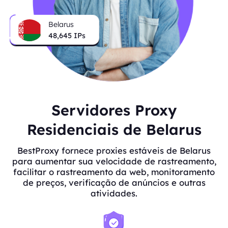
Belarus
48,645
IPs
Servidores Proxy
Residenciais de Belarus
BestProxy fornece proxies estáveis de Belarus
para aumentar sua velocidade de rastreamento,
facilitar o rastreamento da web, monitoramento
de preços, verificação de anúncios e outras
atividades.