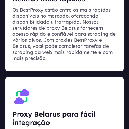
Os BestProxy estão entre os mais rápidos
disponíveis no mercado, oferecendo
disponibilidade ultrarrápida. Nossos
servidores de proxy Belarus fornecem
acesso rápido e confiável para scraping de
vários alvos. Com proxies BestProxy e
Belarus, você pode completar tarefas de
scraping da web mais rapidamente e com
mais precisão.
Proxy Belarus para fácil
integração