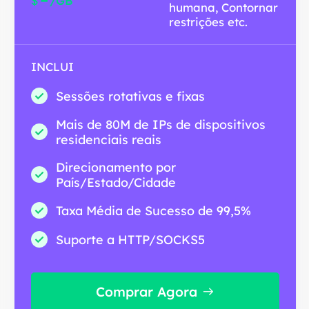
$
/GB
humana, Contornar
restrições etc.
INCLUI
Sessões rotativas e fixas
Mais de 80M de IPs de dispositivos
residenciais reais
Direcionamento por
País/Estado/Cidade
Taxa Média de Sucesso de 99,5%
Suporte a HTTP/SOCKS5
Comprar Agora