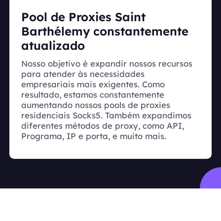
Pool de Proxies Saint
Barthélemy constantemente
atualizado
Nosso objetivo é expandir nossos recursos
para atender às necessidades
empresariais mais exigentes. Como
resultado, estamos constantemente
aumentando nossos pools de proxies
residenciais Socks5. Também expandimos
diferentes métodos de proxy, como API,
Programa, IP e porta, e muito mais.