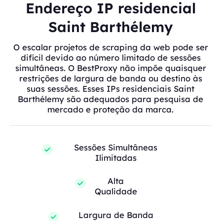
Endereço IP residencial
Saint Barthélemy
O escalar projetos de scraping da web pode ser
difícil devido ao número limitado de sessões
simultâneas. O BestProxy não impõe quaisquer
restrições de largura de banda ou destino às
suas sessões. Esses IPs residenciais Saint
Barthélemy são adequados para pesquisa de
mercado e proteção da marca.
Sessões Simultâneas
Ilimitadas
Alta
Qualidade
Largura de Banda