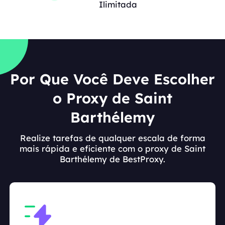
Ilimitada
Por Que Você Deve Escolher
o Proxy de Saint
Barthélemy
Realize tarefas de qualquer escala de forma
mais rápida e eficiente com o proxy de Saint
Barthélemy de BestProxy.