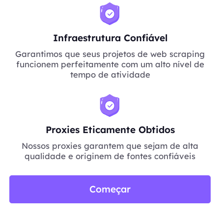
Infraestrutura Confiável
Garantimos que seus projetos de web scraping
funcionem perfeitamente com um alto nível de
tempo de atividade
Proxies Eticamente Obtidos
Nossos proxies garantem que sejam de alta
qualidade e originem de fontes confiáveis
Começar