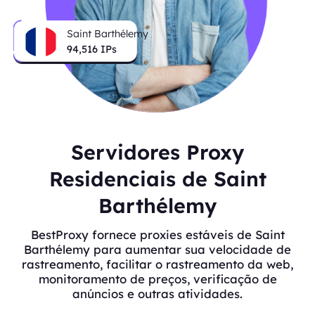
Saint Barthélemy
94,516
IPs
Servidores Proxy
Residenciais de Saint
Barthélemy
BestProxy fornece proxies estáveis de Saint
Barthélemy para aumentar sua velocidade de
rastreamento, facilitar o rastreamento da web,
monitoramento de preços, verificação de
anúncios e outras atividades.