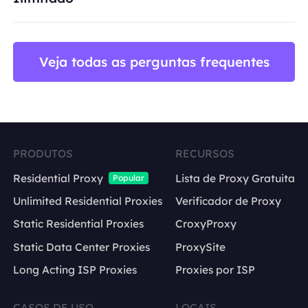
Veja todas as perguntas frequentes
PRODUTOS
RECURSOS
Residential Proxy
Lista de Proxy Gratuita
Popular
Unlimited Residential Proxies
Verificador de Proxy
Static Residential Proxies
CroxyProxy
Static Data Center Proxies
ProxySite
Long Acting ISP Proxies
Proxies por ISP
CASOS DE USO
LOCAIS