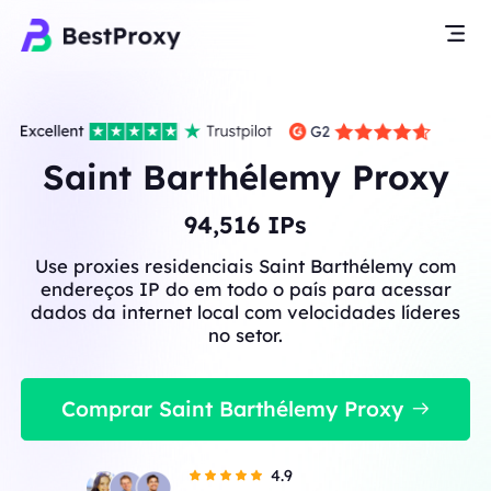
Saint Barthélemy Proxy
94,516
IPs
Use proxies residenciais Saint Barthélemy com
endereços IP do em todo o país para acessar
dados da internet local com velocidades líderes
no setor.
Comprar Saint Barthélemy Proxy
4.9