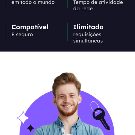
em todo o mundo
Tempo de atividade
da rede
Compatível
Ilimitado
E seguro
requisições
simultâneas