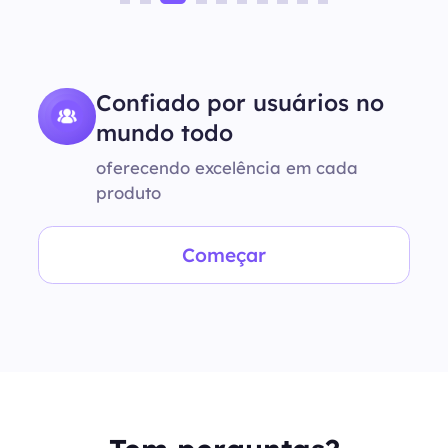
Confiado por usuários no
mundo todo
oferecendo excelência em cada
produto
Começar