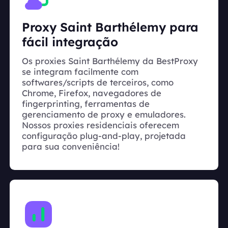
Proxy Saint Barthélemy para
fácil integração
Os proxies Saint Barthélemy da BestProxy
se integram facilmente com
softwares/scripts de terceiros, como
Chrome, Firefox, navegadores de
fingerprinting, ferramentas de
gerenciamento de proxy e emuladores.
Nossos proxies residenciais oferecem
configuração plug-and-play, projetada
para sua conveniência!