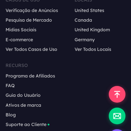
Verificação de Anúncios
United States
Pesquisa de Mercado
Canada
Mídias Sociais
United Kingdom
E-commerce
Germany
Ver Todos Casos de Uso
Ver Todos Locais
RECURSO
Programa de Afiliados
FAQ
Guia do Usuário
Ativos de marca
Blog
Suporte ao Cliente