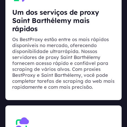
Um dos serviços de proxy
Saint Barthélemy mais
rápidos
Os BestProxy estão entre os mais rápidos
disponíveis no mercado, oferecendo
disponibilidade ultrarrápida. Nossos
servidores de proxy Saint Barthélemy
fornecem acesso rápido e confiável para
scraping de vários alvos. Com proxies
BestProxy e Saint Barthélemy, você pode
completar tarefas de scraping da web mais
rapidamente e com mais precisão.