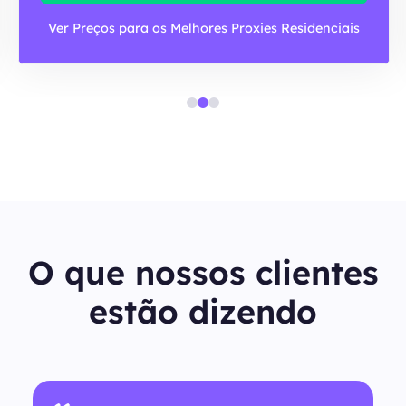
Ver Preços para os Melhores Proxies Residenciais
O que nossos clientes
estão dizendo