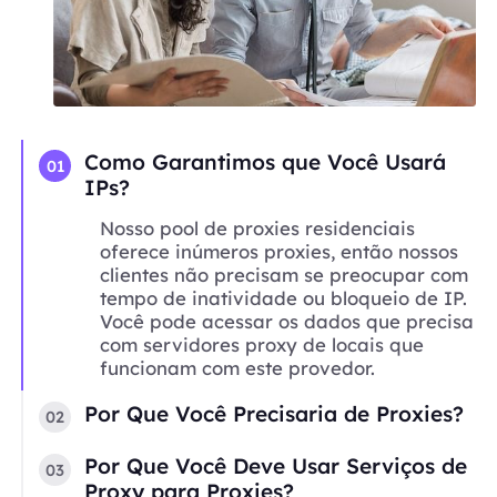
Como Garantimos que Você Usará
01
IPs?
Nosso pool de proxies residenciais
oferece inúmeros proxies, então nossos
clientes não precisam se preocupar com
tempo de inatividade ou bloqueio de IP.
Você pode acessar os dados que precisa
com servidores proxy de locais que
funcionam com este provedor.
Por Que Você Precisaria de Proxies?
02
Por Que Você Deve Usar Serviços de
03
Proxy para Proxies?