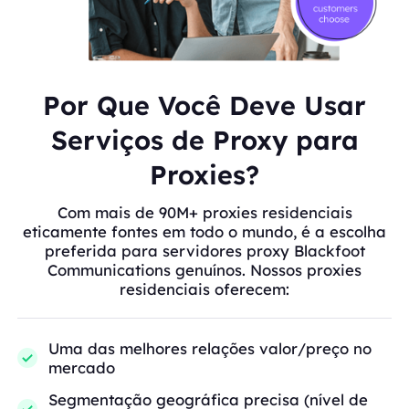
Por Que Você Deve Usar
Serviços de Proxy para
Proxies?
Com mais de 90M+ proxies residenciais
eticamente fontes em todo o mundo, é a escolha
preferida para servidores proxy Blackfoot
Communications genuínos. Nossos proxies
residenciais oferecem:
Uma das melhores relações valor/preço no
mercado
Segmentação geográfica precisa (nível de