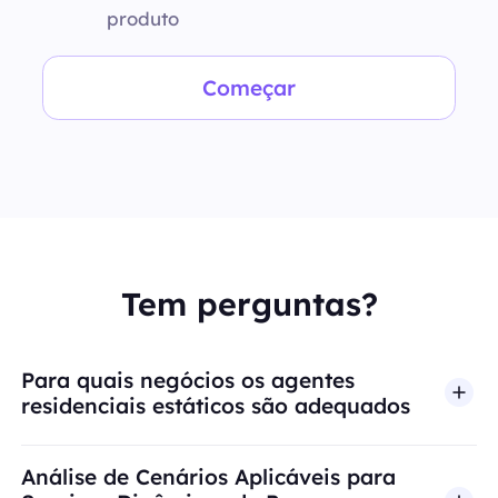
produto
Começar
Tem perguntas?
Para quais negócios os agentes
residenciais estáticos são adequados
Análise de Cenários Aplicáveis para