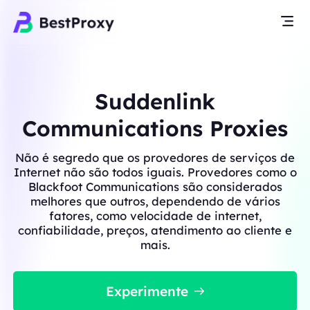
Suddenlink
Communications Proxies
Não é segredo que os provedores de serviços de
Internet não são todos iguais. Provedores como o
Blackfoot Communications são considerados
melhores que outros, dependendo de vários
fatores, como velocidade de internet,
confiabilidade, preços, atendimento ao cliente e
mais.
Experimente