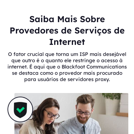
Saiba Mais Sobre
Provedores de Serviços de
Internet
O fator crucial que torna um ISP mais desejável
que outro é o quanto ele restringe o acesso à
internet. É aqui que o Blackfoot Communications
se destaca como o provedor mais procurado
para usuários de servidores proxy.