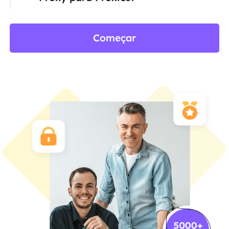
Começar