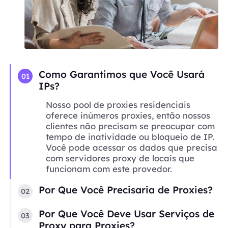
Como Garantimos que Você Usará
01
IPs?
Nosso pool de proxies residenciais
oferece inúmeros proxies, então nossos
clientes não precisam se preocupar com
tempo de inatividade ou bloqueio de IP.
Você pode acessar os dados que precisa
com servidores proxy de locais que
funcionam com este provedor.
Por Que Você Precisaria de Proxies?
02
Por Que Você Deve Usar Serviços de
03
Proxy para Proxies?