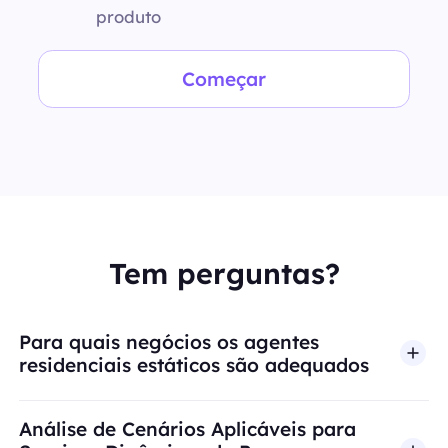
produto
Começar
Tem perguntas?
Para quais negócios os agentes
residenciais estáticos são adequados
Análise de Cenários Aplicáveis para