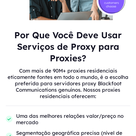
Por Que Você Deve Usar
Serviços de Proxy para
Proxies?
Com mais de 90M+ proxies residenciais
eticamente fontes em todo o mundo, é a escolha
preferida para servidores proxy Blackfoot
Communications genuínos. Nossos proxies
residenciais oferecem:
Uma das melhores relações valor/preço no
mercado
Segmentação geográfica precisa (nível de