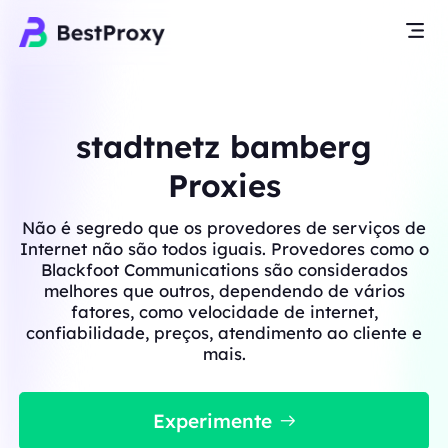
stadtnetz bamberg
Proxies
Não é segredo que os provedores de serviços de
Internet não são todos iguais. Provedores como o
Blackfoot Communications são considerados
melhores que outros, dependendo de vários
fatores, como velocidade de internet,
confiabilidade, preços, atendimento ao cliente e
mais.
Experimente