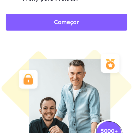
Começar