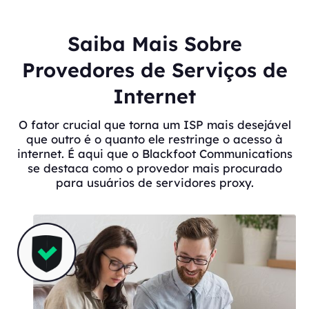
Saiba Mais Sobre
Provedores de Serviços de
Internet
O fator crucial que torna um ISP mais desejável
que outro é o quanto ele restringe o acesso à
internet. É aqui que o Blackfoot Communications
se destaca como o provedor mais procurado
para usuários de servidores proxy.