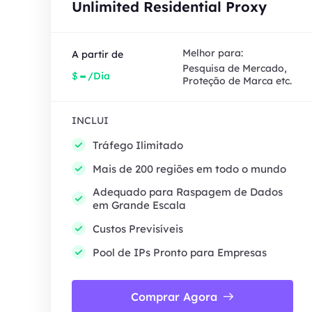
Unlimited Residential Proxy
Melhor para:
A partir de
Pesquisa de Mercado,
-
$
/Dia
Proteção de Marca etc.
INCLUI
Tráfego Ilimitado
Mais de 200 regiões em todo o mundo
Adequado para Raspagem de Dados
em Grande Escala
Custos Previsíveis
Pool de IPs Pronto para Empresas
Comprar Agora