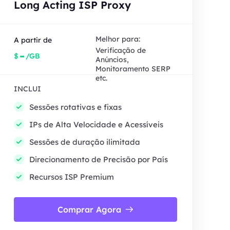
Long Acting ISP Proxy
Melhor para:
A partir de
Verificação de
-
$
/GB
Anúncios,
Monitoramento SERP
etc.
INCLUI
Sessões rotativas e fixas
IPs de Alta Velocidade e Acessíveis
Sessões de duração ilimitada
Direcionamento de Precisão por País
Recursos ISP Premium
Comprar Agora