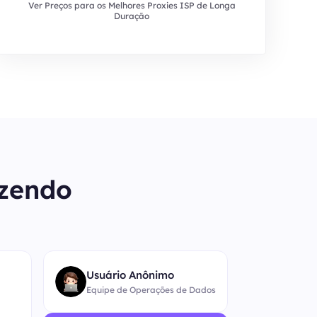
Ver Preços para os Melhores Proxies ISP de Longa
Duração
izendo
“
Usuário Anônimo
Equipe de Operações de Dados