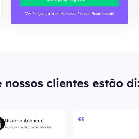
Ver Preços para os Melhores Proxies Residenciais
 nossos clientes estão d
“
Usuário Anônimo
Equipe de Suporte Técnico