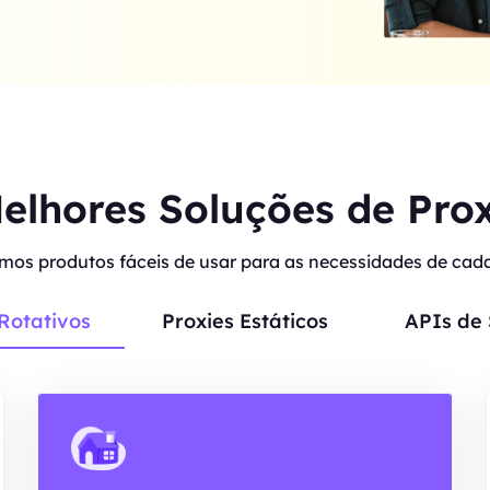
elhores Soluções de Pro
mos produtos fáceis de usar para as necessidades de cada 
Rotativos
Proxies Estáticos
APIs de