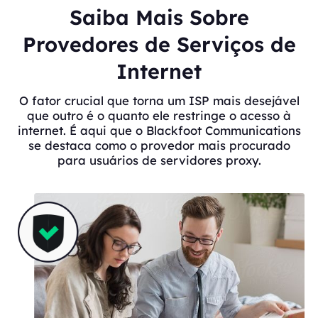
Saiba Mais Sobre
Provedores de Serviços de
Internet
O fator crucial que torna um ISP mais desejável
que outro é o quanto ele restringe o acesso à
internet. É aqui que o Blackfoot Communications
se destaca como o provedor mais procurado
para usuários de servidores proxy.