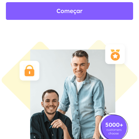
Começar