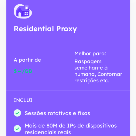
Residential Proxy
Melhor para:
A partir de
Raspagem
semelhante à
-
$
/GB
humana, Contornar
restrições etc.
INCLUI
Sessões rotativas e fixas
Mais de 80M de IPs de dispositivos
residenciais reais