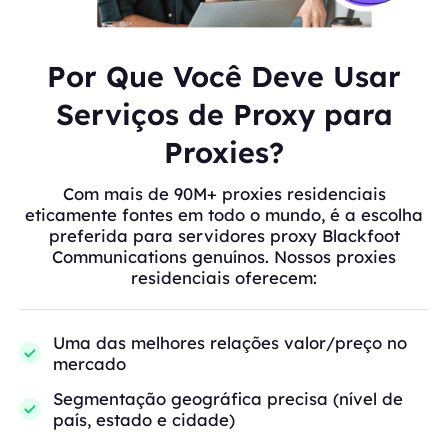
Por Que Você Deve Usar
Serviços de Proxy para
Proxies?
Com mais de 90M+ proxies residenciais
eticamente fontes em todo o mundo, é a escolha
preferida para servidores proxy Blackfoot
Communications genuínos. Nossos proxies
residenciais oferecem:
Uma das melhores relações valor/preço no
mercado
Segmentação geográfica precisa (nível de
país, estado e cidade)