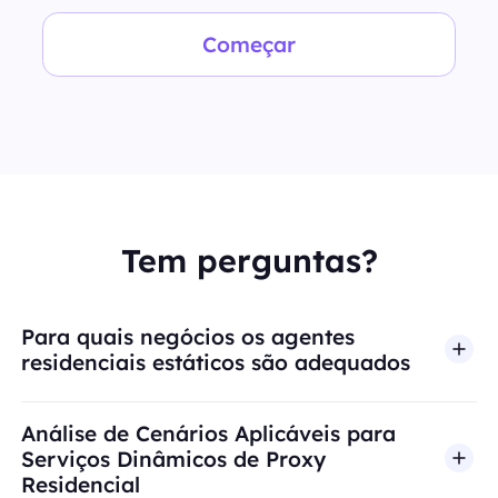
Começar
Tem perguntas?
Para quais negócios os agentes
residenciais estáticos são adequados
Análise de Cenários Aplicáveis para
Serviços Dinâmicos de Proxy
Residencial