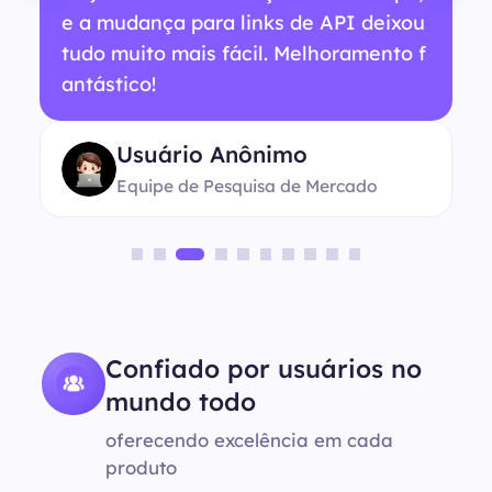
e a mudança para links de API deixou
tudo muito mais fácil. Melhoramento f
antástico!
Usuário Anônimo
Equipe de Pesquisa de Mercado
Confiado por usuários no
mundo todo
oferecendo excelência em cada
produto