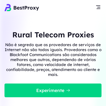
Rural Telecom Proxies
Não é segredo que os provedores de serviços de
Internet não são todos iguais. Provedores como o
Blackfoot Communications são considerados
melhores que outros, dependendo de vários
fatores, como velocidade de internet,
confiabilidade, preços, atendimento ao cliente e
mais.
Experimente