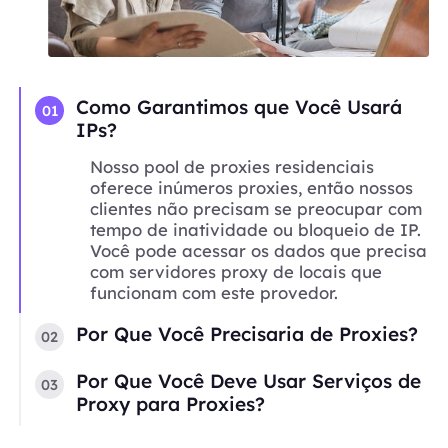
Como Garantimos que Você Usará
01
IPs?
Nosso pool de proxies residenciais
oferece inúmeros proxies, então nossos
clientes não precisam se preocupar com
tempo de inatividade ou bloqueio de IP.
Você pode acessar os dados que precisa
com servidores proxy de locais que
funcionam com este provedor.
Por Que Você Precisaria de Proxies?
02
Por Que Você Deve Usar Serviços de
03
Proxy para Proxies?