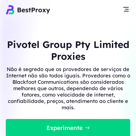
Pivotel Group Pty Limited
Proxies
Não é segredo que os provedores de serviços de
Internet não são todos iguais. Provedores como o
Blackfoot Communications são considerados
melhores que outros, dependendo de vários
fatores, como velocidade de internet,
confiabilidade, preços, atendimento ao cliente e
mais.
Experimente