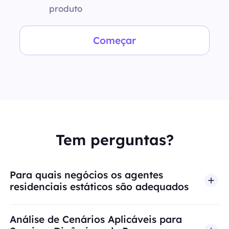
produto
Começar
Tem perguntas?
Para quais negócios os agentes
residenciais estáticos são adequados
Análise de Cenários Aplicáveis para