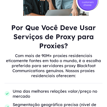
Por Que Você Deve Usar
Serviços de Proxy para
Proxies?
Com mais de 90M+ proxies residenciais
eticamente fontes em todo o mundo, é a escolha
preferida para servidores proxy Blackfoot
Communications genuínos. Nossos proxies
residenciais oferecem:
Uma das melhores relações valor/preço no
mercado
Segmentação geográfica precisa (nível de