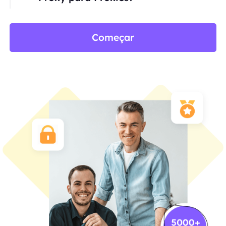
Começar