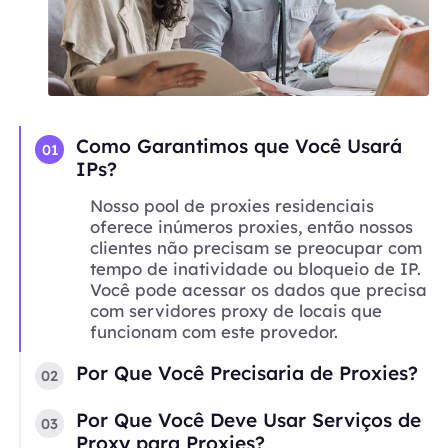
Como Garantimos que Você Usará
01
IPs?
Nosso pool de proxies residenciais
oferece inúmeros proxies, então nossos
clientes não precisam se preocupar com
tempo de inatividade ou bloqueio de IP.
Você pode acessar os dados que precisa
com servidores proxy de locais que
funcionam com este provedor.
Por Que Você Precisaria de Proxies?
02
Por Que Você Deve Usar Serviços de
03
Proxy para Proxies?