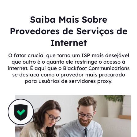
Saiba Mais Sobre
Provedores de Serviços de
Internet
O fator crucial que torna um ISP mais desejável
que outro é o quanto ele restringe o acesso à
internet. É aqui que o Blackfoot Communications
se destaca como o provedor mais procurado
para usuários de servidores proxy.