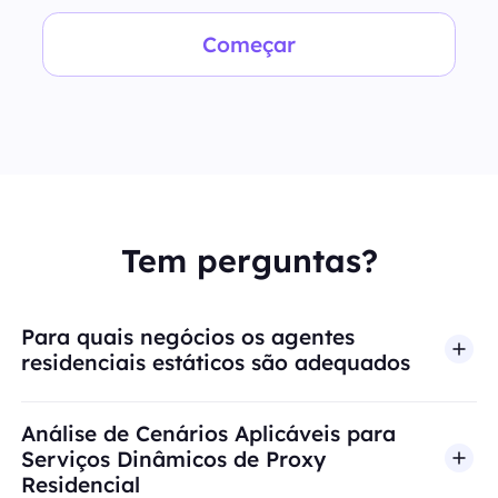
Começar
Tem perguntas?
Para quais negócios os agentes
residenciais estáticos são adequados
Análise de Cenários Aplicáveis para
Serviços Dinâmicos de Proxy
Residencial