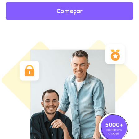
Começar