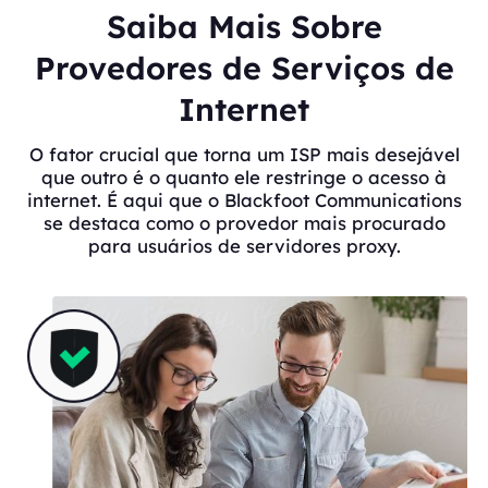
Saiba Mais Sobre
Provedores de Serviços de
Internet
O fator crucial que torna um ISP mais desejável
que outro é o quanto ele restringe o acesso à
internet. É aqui que o Blackfoot Communications
se destaca como o provedor mais procurado
para usuários de servidores proxy.