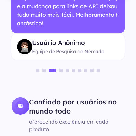
e a mudança para links de API deixou
tudo muito mais fácil. Melhoramento f
antástico!
Usuário Anônimo
Equipe de Pesquisa de Mercado
Confiado por usuários no
mundo todo
oferecendo excelência em cada
produto