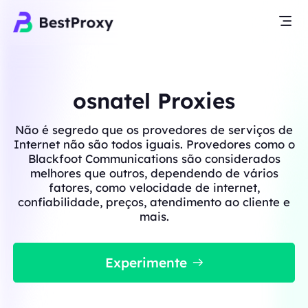
osnatel Proxies
Não é segredo que os provedores de serviços de
Internet não são todos iguais. Provedores como o
Blackfoot Communications são considerados
melhores que outros, dependendo de vários
fatores, como velocidade de internet,
confiabilidade, preços, atendimento ao cliente e
mais.
Experimente