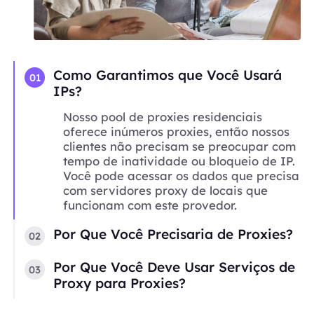
Como Garantimos que Você Usará
01
IPs?
Nosso pool de proxies residenciais
oferece inúmeros proxies, então nossos
clientes não precisam se preocupar com
tempo de inatividade ou bloqueio de IP.
Você pode acessar os dados que precisa
com servidores proxy de locais que
funcionam com este provedor.
Por Que Você Precisaria de Proxies?
02
Por Que Você Deve Usar Serviços de
03
Proxy para Proxies?