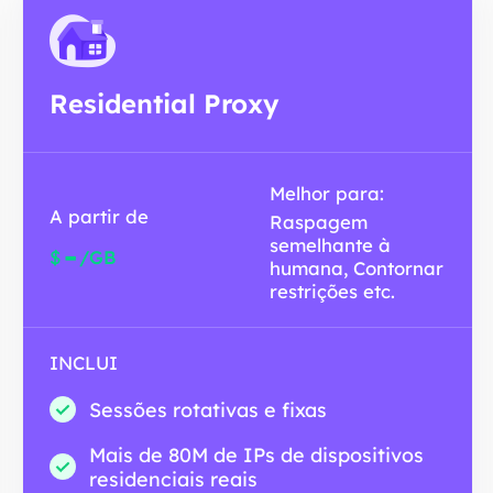
Residential Proxy
Melhor para:
A partir de
Raspagem
semelhante à
-
$
/GB
humana, Contornar
restrições etc.
INCLUI
Sessões rotativas e fixas
Mais de 80M de IPs de dispositivos
residenciais reais