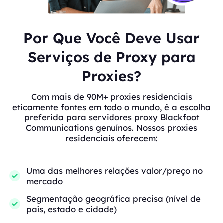
Por Que Você Deve Usar
Serviços de Proxy para
Proxies?
Com mais de 90M+ proxies residenciais
eticamente fontes em todo o mundo, é a escolha
preferida para servidores proxy Blackfoot
Communications genuínos. Nossos proxies
residenciais oferecem:
Uma das melhores relações valor/preço no
mercado
Segmentação geográfica precisa (nível de
país, estado e cidade)