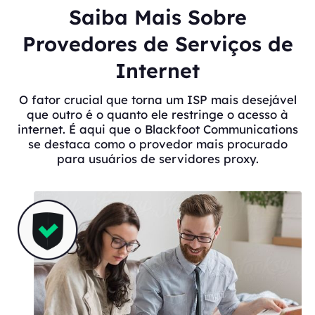
Saiba Mais Sobre
Provedores de Serviços de
Internet
O fator crucial que torna um ISP mais desejável
que outro é o quanto ele restringe o acesso à
internet. É aqui que o Blackfoot Communications
se destaca como o provedor mais procurado
para usuários de servidores proxy.