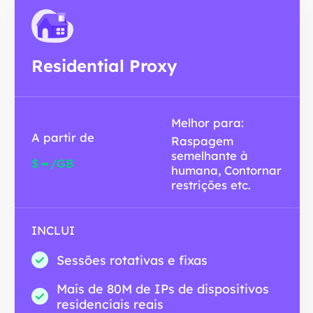
Residential Proxy
Melhor para:
A partir de
Raspagem
semelhante à
-
$
/GB
humana, Contornar
restrições etc.
INCLUI
Sessões rotativas e fixas
Mais de 80M de IPs de dispositivos
residenciais reais