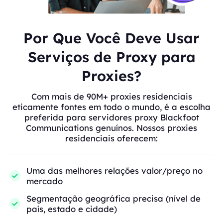
Por Que Você Deve Usar
Serviços de Proxy para
Proxies?
Com mais de 90M+ proxies residenciais
eticamente fontes em todo o mundo, é a escolha
preferida para servidores proxy Blackfoot
Communications genuínos. Nossos proxies
residenciais oferecem:
Uma das melhores relações valor/preço no
mercado
Segmentação geográfica precisa (nível de
país, estado e cidade)