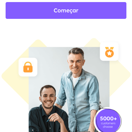
Começar