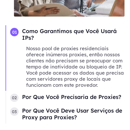
Como Garantimos que Você Usará
01
IPs?
Nosso pool de proxies residenciais
oferece inúmeros proxies, então nossos
clientes não precisam se preocupar com
tempo de inatividade ou bloqueio de IP.
Você pode acessar os dados que precisa
com servidores proxy de locais que
funcionam com este provedor.
Por Que Você Precisaria de Proxies?
02
Por Que Você Deve Usar Serviços de
03
Proxy para Proxies?