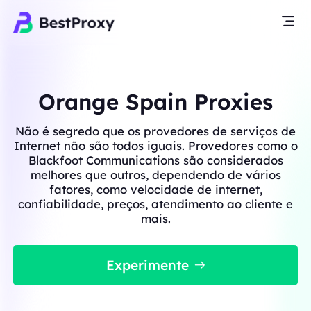
Orange Spain Proxies
Não é segredo que os provedores de serviços de
Internet não são todos iguais. Provedores como o
Blackfoot Communications são considerados
melhores que outros, dependendo de vários
fatores, como velocidade de internet,
confiabilidade, preços, atendimento ao cliente e
mais.
Experimente