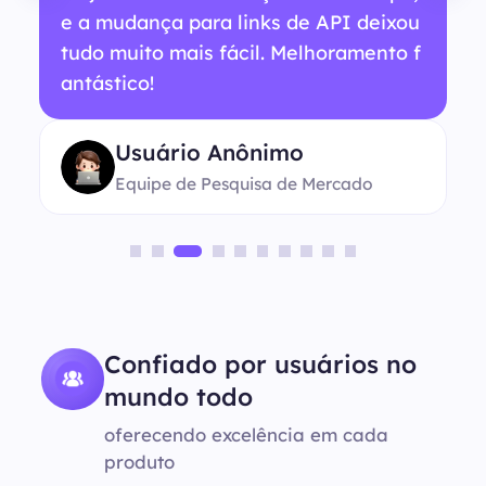
e a mudança para links de API deixou
tudo muito mais fácil. Melhoramento f
antástico!
Usuário Anônimo
Equipe de Pesquisa de Mercado
Confiado por usuários no
mundo todo
oferecendo excelência em cada
produto