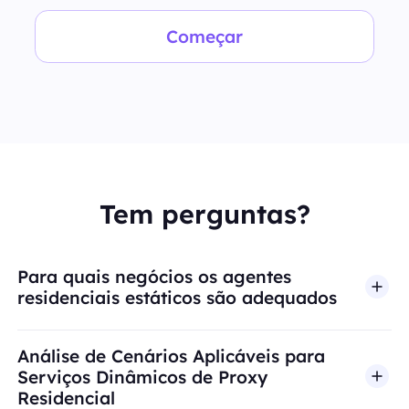
Começar
Tem perguntas?
Para quais negócios os agentes
residenciais estáticos são adequados
Análise de Cenários Aplicáveis para
Serviços Dinâmicos de Proxy
Residencial