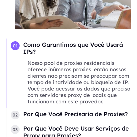
Como Garantimos que Você Usará
01
IPs?
Nosso pool de proxies residenciais
oferece inúmeros proxies, então nossos
clientes não precisam se preocupar com
tempo de inatividade ou bloqueio de IP.
Você pode acessar os dados que precisa
com servidores proxy de locais que
funcionam com este provedor.
Por Que Você Precisaria de Proxies?
02
Por Que Você Deve Usar Serviços de
03
Proxy para Proxies?