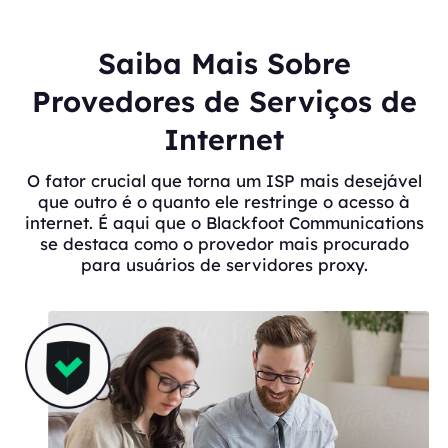
Saiba Mais Sobre
Provedores de Serviços de
Internet
O fator crucial que torna um ISP mais desejável
que outro é o quanto ele restringe o acesso à
internet. É aqui que o Blackfoot Communications
se destaca como o provedor mais procurado
para usuários de servidores proxy.