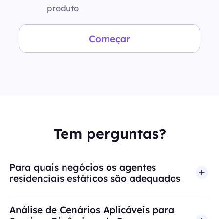
produto
Começar
Tem perguntas?
Para quais negócios os agentes
residenciais estáticos são adequados
Análise de Cenários Aplicáveis para