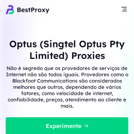
Optus (Singtel Optus Pty
Limited) Proxies
Não é segredo que os provedores de serviços de
Internet não são todos iguais. Provedores como o
Blackfoot Communications são considerados
melhores que outros, dependendo de vários
fatores, como velocidade de internet,
confiabilidade, preços, atendimento ao cliente e
mais.
Experimente