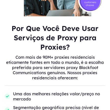
Por Que Você Deve Usar
Serviços de Proxy para
Proxies?
Com mais de 90M+ proxies residenciais
eticamente fontes em todo o mundo, é a escolha
preferida para servidores proxy Blackfoot
Communications genuínos. Nossos proxies
residenciais oferecem:
Uma das melhores relações valor/preço no
mercado
Segmentação geográfica precisa (nível de