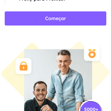
Começar