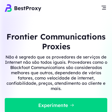
Frontier Communications
Proxies
Não é segredo que os provedores de serviços de
Internet não são todos iguais. Provedores como o
Blackfoot Communications são considerados
melhores que outros, dependendo de vários
fatores, como velocidade de internet,
confiabilidade, preços, atendimento ao cliente e
mais.
Experimente