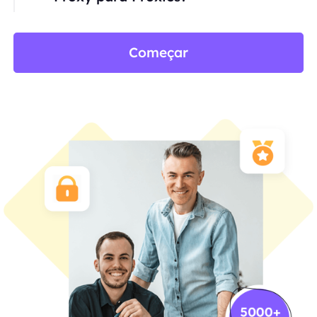
Começar