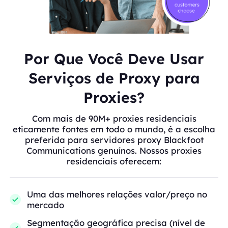
Por Que Você Deve Usar
Serviços de Proxy para
Proxies?
Com mais de 90M+ proxies residenciais
eticamente fontes em todo o mundo, é a escolha
preferida para servidores proxy Blackfoot
Communications genuínos. Nossos proxies
residenciais oferecem:
Uma das melhores relações valor/preço no
mercado
Segmentação geográfica precisa (nível de