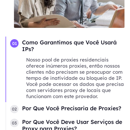
Como Garantimos que Você Usará
01
IPs?
Nosso pool de proxies residenciais
oferece inúmeros proxies, então nossos
clientes não precisam se preocupar com
tempo de inatividade ou bloqueio de IP.
Você pode acessar os dados que precisa
com servidores proxy de locais que
funcionam com este provedor.
Por Que Você Precisaria de Proxies?
02
Por Que Você Deve Usar Serviços de
03
Proxy para Proxies?