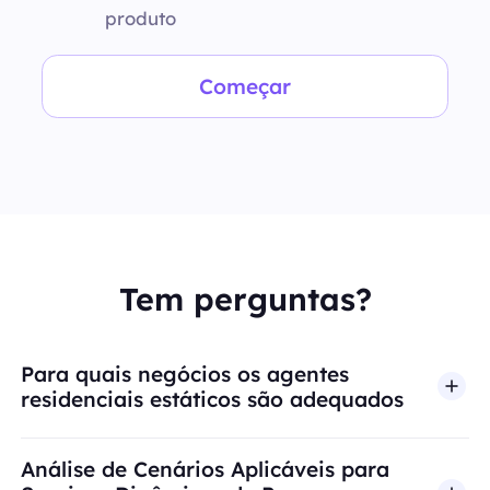
produto
Começar
Tem perguntas?
Para quais negócios os agentes
residenciais estáticos são adequados
Análise de Cenários Aplicáveis para