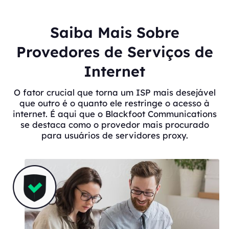
Saiba Mais Sobre
Provedores de Serviços de
Internet
O fator crucial que torna um ISP mais desejável
que outro é o quanto ele restringe o acesso à
internet. É aqui que o Blackfoot Communications
se destaca como o provedor mais procurado
para usuários de servidores proxy.