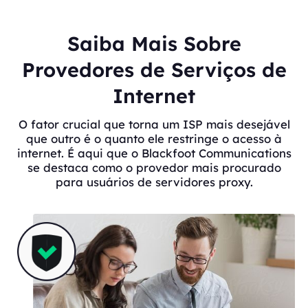
Saiba Mais Sobre
Provedores de Serviços de
Internet
O fator crucial que torna um ISP mais desejável
que outro é o quanto ele restringe o acesso à
internet. É aqui que o Blackfoot Communications
se destaca como o provedor mais procurado
para usuários de servidores proxy.