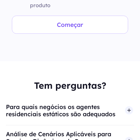
produto
Começar
Tem perguntas?
Para quais negócios os agentes
residenciais estáticos são adequados
Análise de Cenários Aplicáveis para