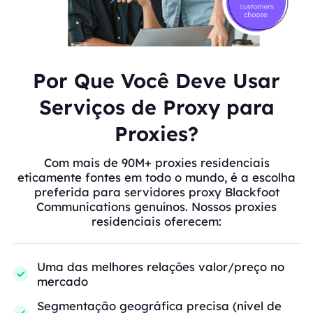
Por Que Você Deve Usar
Serviços de Proxy para
Proxies?
Com mais de 90M+ proxies residenciais
eticamente fontes em todo o mundo, é a escolha
preferida para servidores proxy Blackfoot
Communications genuínos. Nossos proxies
residenciais oferecem:
Uma das melhores relações valor/preço no
mercado
Segmentação geográfica precisa (nível de