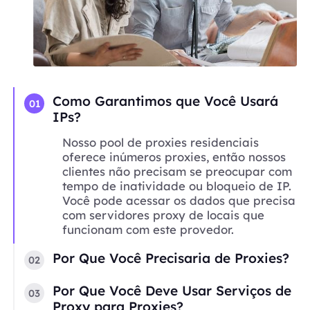
Como Garantimos que Você Usará
01
IPs?
Nosso pool de proxies residenciais
oferece inúmeros proxies, então nossos
clientes não precisam se preocupar com
tempo de inatividade ou bloqueio de IP.
Você pode acessar os dados que precisa
com servidores proxy de locais que
funcionam com este provedor.
Por Que Você Precisaria de Proxies?
02
Por Que Você Deve Usar Serviços de
03
Proxy para Proxies?