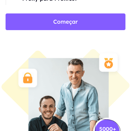
Começar