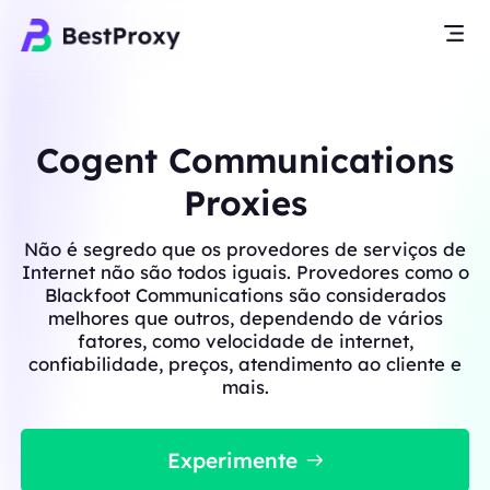
Cogent Communications
Proxies
Não é segredo que os provedores de serviços de
Internet não são todos iguais. Provedores como o
Blackfoot Communications são considerados
melhores que outros, dependendo de vários
fatores, como velocidade de internet,
confiabilidade, preços, atendimento ao cliente e
mais.
Experimente